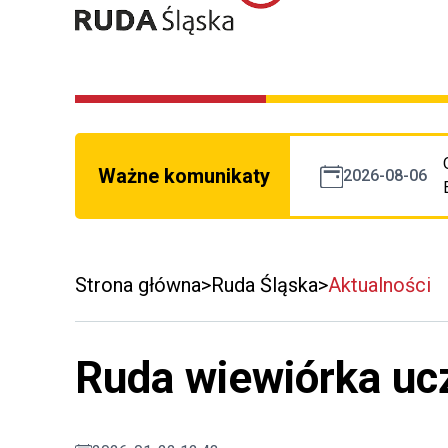
Ważne komunikaty
2026-08-06
Strona główna
Ruda Śląska
Aktualności
Ruda wiewiórka uc