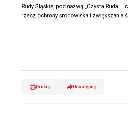
Rudy Śląskiej pod nazwą „Czysta Ruda – 
rzecz ochrony środowiska i zwiększania
Drukuj
Udostępnij