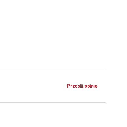
Prześlij opinię