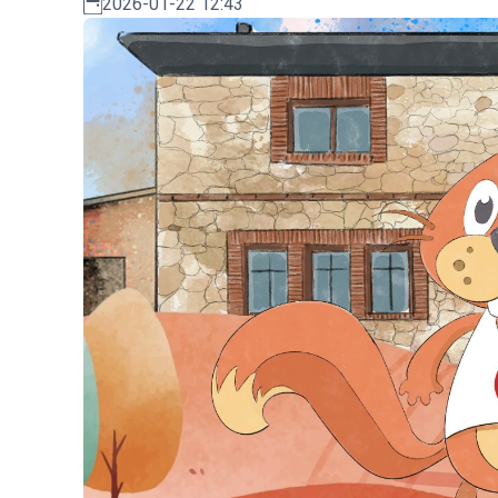
2026-01-22 12:43