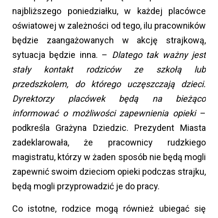
najbliższego poniedziałku, w każdej placówce
oświatowej w zależności od tego, ilu pracowników
będzie zaangażowanych w akcję strajkową,
sytuacja będzie inna. –
Dlatego tak ważny jest
stały kontakt rodziców ze szkołą lub
przedszkolem, do którego uczęszczają dzieci.
Dyrektorzy placówek będą na bieżąco
informować o możliwości zapewnienia opieki
–
podkreśla Grażyna Dziedzic. Prezydent Miasta
zadeklarowała, że pracownicy rudzkiego
magistratu, którzy w żaden sposób nie będą mogli
zapewnić swoim dzieciom opieki podczas strajku,
będą mogli przyprowadzić je do pracy.
Co istotne, rodzice mogą również ubiegać się