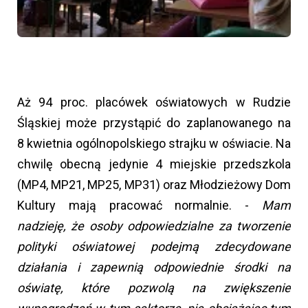
Aż 94 proc. placówek oświatowych w Rudzie
Śląskiej może przystąpić do zaplanowanego na
8 kwietnia ogólnopolskiego strajku w oświacie. Na
chwilę obecną jedynie 4 miejskie przedszkola
(MP4, MP21, MP25, MP31) oraz Młodzieżowy Dom
Kultury mają pracować normalnie. -
Mam
nadzieję, że osoby odpowiedzialne za tworzenie
polityki oświatowej podejmą zdecydowane
działania i zapewnią odpowiednie środki na
oświatę, które pozwolą na zwiększenie