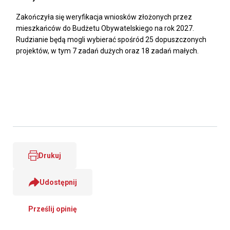
Zakończyła się weryfikacja wniosków złożonych przez
mieszkańców do Budżetu Obywatelskiego na rok 2027.
Rudzianie będą mogli wybierać spośród 25 dopuszczonych
projektów, w tym 7 zadań dużych oraz 18 zadań małych.
Drukuj
Udostępnij
Prześlij opinię