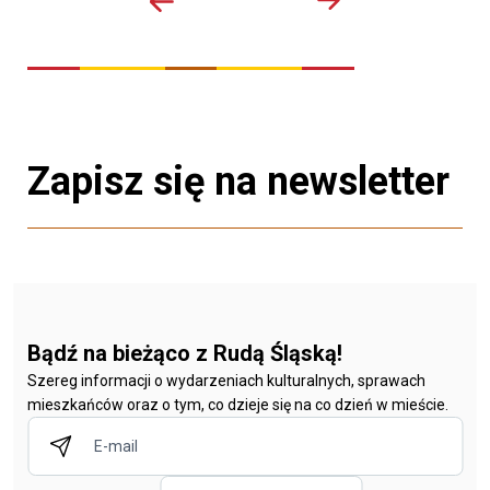
Zapisz się na newsletter
Bądź na bieżąco z Rudą Śląską!
Szereg informacji o wydarzeniach kulturalnych, sprawach
mieszkańców oraz o tym, co dzieje się na co dzień w mieście.