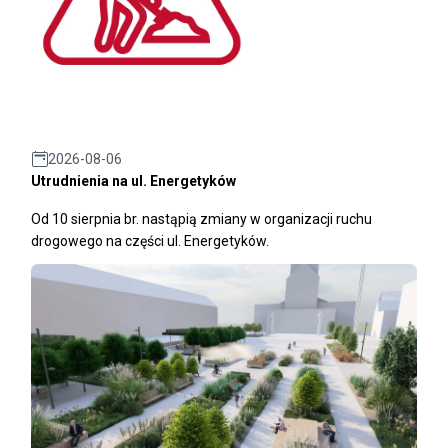
2026-08-06
Utrudnienia na ul. Energetyków
Od 10 sierpnia br. nastąpią zmiany w organizacji ruchu
drogowego na części ul. Energetyków.