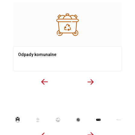
Odpady komunalne