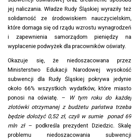
jej naliczania. Władze Rudy Śląskiej wyraziły też
solidarność ze środowiskiem nauczycielskim,
które domaga się od rządu wzrostu wynagrodzeń
i zapewnienia samorządom pieniędzy na
wypłacenie podwyżek dla pracowników oświaty.
Okazuje się, że niedoszacowana przez
Ministerstwo Edukacji Narodowej wysokość
subwencji dla Rudy Śląskiej pokrywa jedynie
około 66% wszystkich wydatków, które miasto
ponosi na oświatę. –
W tym roku do każdej
złotówki otrzymanej z budżetu państwa trzeba
będzie dołożyć 0,52 zł, czyli w sumie ponad 69
mln zł
– podkreśla prezydent Dziedzic. Skalę
problemu niedoszacowania subwencji