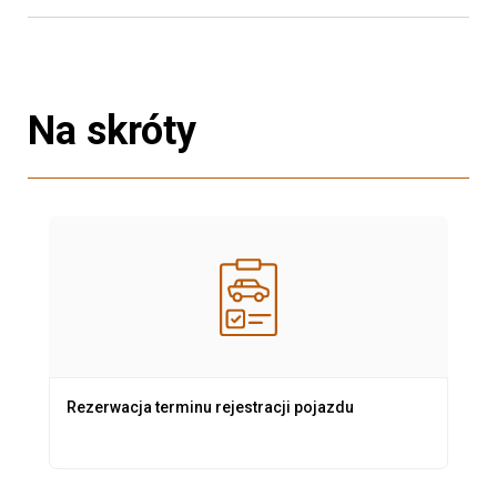
Na skróty
Rezerwacja terminu rejestracji pojazdu