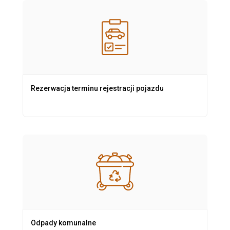
Rezerwacja terminu rejestracji pojazdu
Odpady komunalne