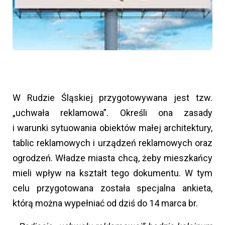
W Rudzie Śląskiej przygotowywana jest tzw.
„uchwała reklamowa”. Określi ona zasady
i warunki sytuowania obiektów małej architektury,
tablic reklamowych i urządzeń reklamowych oraz
ogrodzeń. Władze miasta chcą, żeby mieszkańcy
mieli wpływ na kształt tego dokumentu. W tym
celu przygotowana została specjalna ankieta,
którą można wypełniać od dziś do 14 marca br.