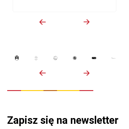
Zapisz się na newsletter