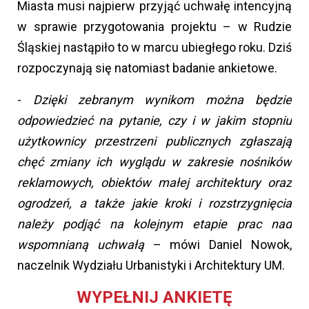
Miasta musi najpierw przyjąć uchwałę intencyjną
w sprawie przygotowania projektu – w Rudzie
Śląskiej nastąpiło to w marcu ubiegłego roku. Dziś
rozpoczynają się natomiast badanie ankietowe.
-
Dzięki zebranym wynikom można będzie
odpowiedzieć na pytanie, czy i w jakim stopniu
użytkownicy przestrzeni publicznych zgłaszają
chęć zmiany ich wyglądu w zakresie nośników
reklamowych, obiektów małej architektury oraz
ogrodzeń, a także jakie kroki i rozstrzygnięcia
należy podjąć na kolejnym etapie prac nad
wspomnianą uchwałą
– mówi Daniel Nowok,
naczelnik Wydziału Urbanistyki i Architektury UM.
WYPEŁNIJ ANKIETĘ