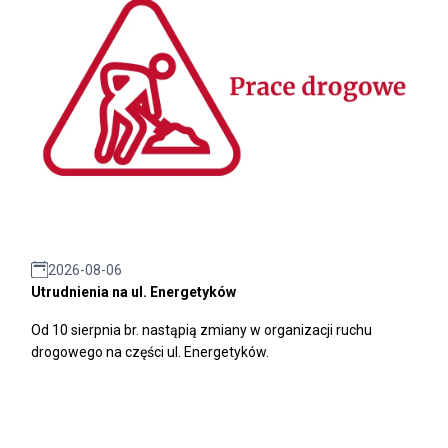
2026-08-06
Utrudnienia na ul. Energetyków
Od 10 sierpnia br. nastąpią zmiany w organizacji ruchu
drogowego na części ul. Energetyków.