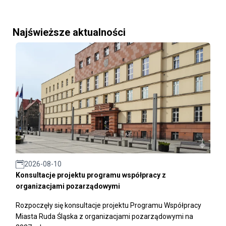
Najświeższe aktualności
2026-08-10
Konsultacje projektu programu współpracy z
organizacjami pozarządowymi
Rozpoczęły się konsultacje projektu Programu Współpracy
Miasta Ruda Śląska z organizacjami pozarządowymi na