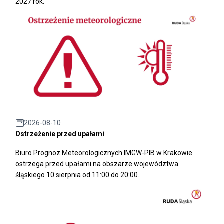
2027 rok.
2026-08-10
Ostrzeżenie przed upałami
Biuro Prognoz Meteorologicznych IMGW-PIB w Krakowie
ostrzega przed upałami na obszarze województwa
śląskiego 10 sierpnia od 11:00 do 20:00.