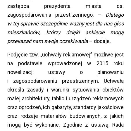
zastępca prezydenta miasta ds.
zagospodarowania przestrzennego. –
Dlatego
w tej sprawie szczególnie ważny jest dla nas głos
mieszkańców, którzy dzięki ankiecie mogą
przekazać nam swoje oczekiwania
– dodaje.
Podjęcie tzw. „uchwały reklamowej” możliwe jest
na podstawie wprowadzonej w 2015 roku
nowelizacji ustawy o planowaniu
i zagospodarowaniu przestrzennym. Uchwała
określa zasady i warunki sytuowania obiektów
małej architektury, tablic i urządzeń reklamowych
oraz ogrodzeń, ich gabaryty, standardy jakościowe
oraz rodzaje materiałów budowlanych, z jakich
mogą być wykonane. Zgodnie z ustawą, Rada