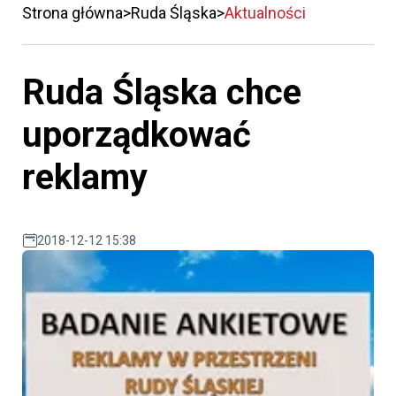
Strona główna
Ruda Śląska
Aktualności
Ruda Śląska chce
uporządkować
reklamy
2018-12-12 15:38