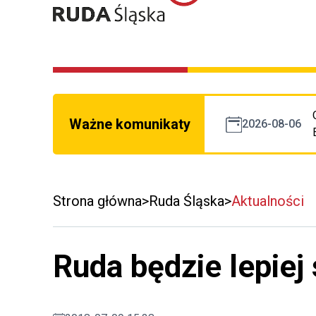
Ważne komunikaty
2026-08-06
Strona główna
Ruda Śląska
Aktualności
Ruda będzie lepie