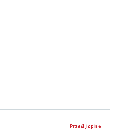
Prześlij opinię