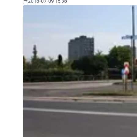
2018-07-09 15:38