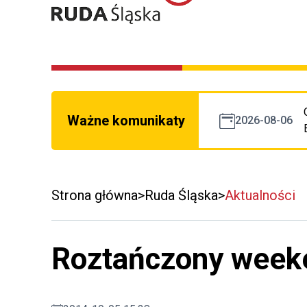
Ważne komunikaty
2026-08-06
Strona główna
Ruda Śląska
Aktualności
Roztańczony week