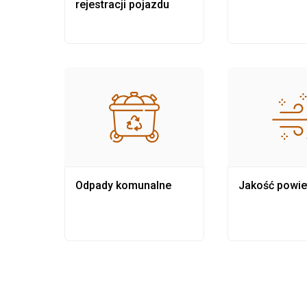
rejestracji pojazdu
Odpady komunalne
Jakość powie