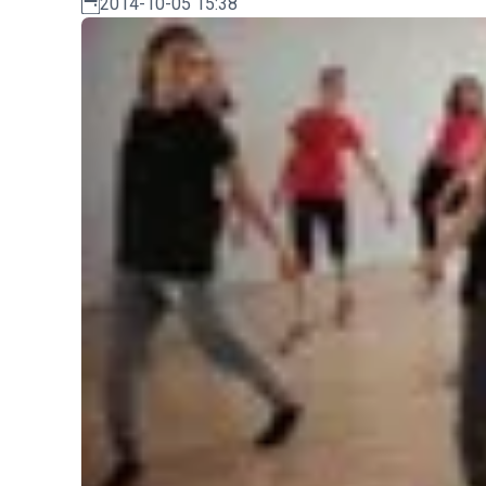
2014-10-05 15:38