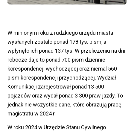
W minionym roku z rudzkiego urzędu miasta
wysłanych zostało ponad 178 tys. pism, a
wpłynęło ich ponad 137 tys. W przeliczeniu na dni
robocze daje to ponad 700 pism dziennie
korespondencji wychodzącej oraz niemal 560
pism korespondencji przychodzącej. Wydział
Komunikacji zarejestrował ponad 13 500
pojazdów oraz wydał ponad 3 300 praw jazdy. To
jednak nie wszystkie dane, które obrazują pracę
magistratu w 2024 r.
W roku 2024 w Urzędzie Stanu Cywilnego