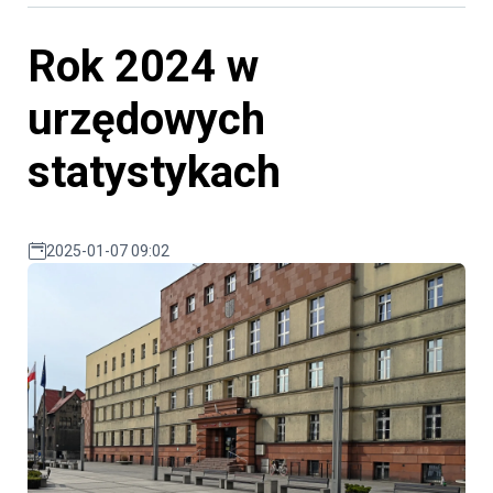
Rok 2024 w
urzędowych
statystykach
2025-01-07 09:02