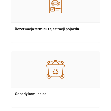
Rezerwacja terminu rejestracji pojazdu
Odpady komunalne