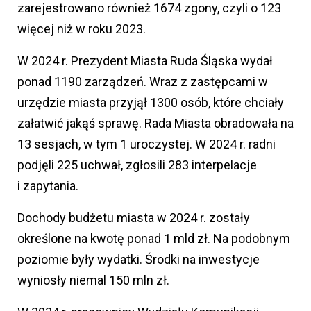
zarejestrowano również 1674 zgony, czyli o 123
więcej niż w roku 2023.
W 2024 r. Prezydent Miasta Ruda Śląska wydał
ponad 1190 zarządzeń. Wraz z zastępcami w
urzędzie miasta przyjął 1300 osób, które chciały
załatwić jakąś sprawę. Rada Miasta obradowała na
13 sesjach, w tym 1 uroczystej. W 2024 r. radni
podjęli 225 uchwał, zgłosili 283 interpelacje
i zapytania.
Dochody budżetu miasta w 2024 r. zostały
określone na kwotę ponad 1 mld zł. Na podobnym
poziomie były wydatki. Środki na inwestycje
wyniosły niemal 150 mln zł.