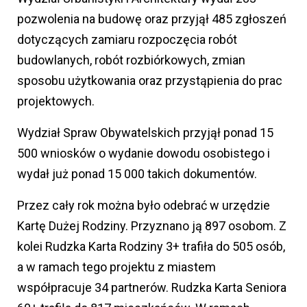
pozwolenia na budowę oraz przyjął 485 zgłoszeń
dotyczących zamiaru rozpoczęcia robót
budowlanych, robót rozbiórkowych, zmian
sposobu użytkowania oraz przystąpienia do prac
projektowych.
Wydział Spraw Obywatelskich przyjął ponad 15
500 wniosków o wydanie dowodu osobistego i
wydał już ponad 15 000 takich dokumentów.
Przez cały rok można było odebrać w urzędzie
Kartę Dużej Rodziny. Przyznano ją 897 osobom. Z
kolei Rudzka Karta Rodziny 3+ trafiła do 505 osób,
a w ramach tego projektu z miastem
współpracuje 34 partnerów. Rudzka Karta Seniora