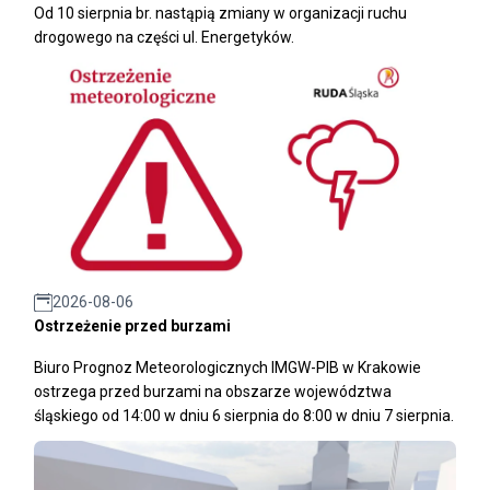
Od 10 sierpnia br. nastąpią zmiany w organizacji ruchu
drogowego na części ul. Energetyków.
2026-08-06
Ostrzeżenie przed burzami
Biuro Prognoz Meteorologicznych IMGW-PIB w Krakowie
ostrzega przed burzami na obszarze województwa
śląskiego od 14:00 w dniu 6 sierpnia do 8:00 w dniu 7 sierpnia.