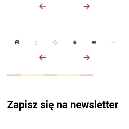
Zapisz się na newsletter