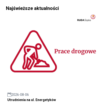
Najświeższe aktualności
2026-08-06
Utrudnienia na ul. Energetyków