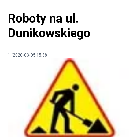
Roboty na ul.
Dunikowskiego
2020-03-05 15:38