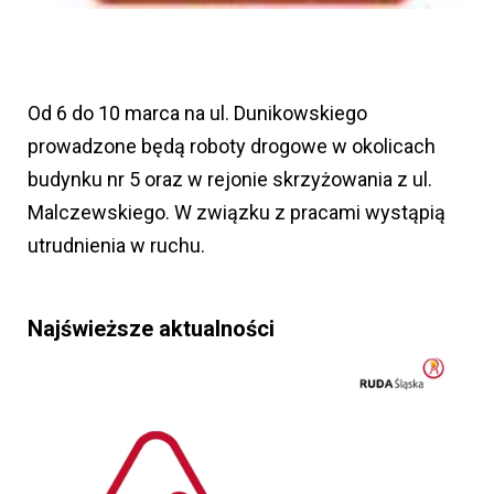
Od 6 do 10 marca na ul. Dunikowskiego
prowadzone będą roboty drogowe w okolicach
budynku nr 5 oraz w rejonie skrzyżowania z ul.
Malczewskiego. W związku z pracami wystąpią
utrudnienia w ruchu.
Najświeższe aktualności