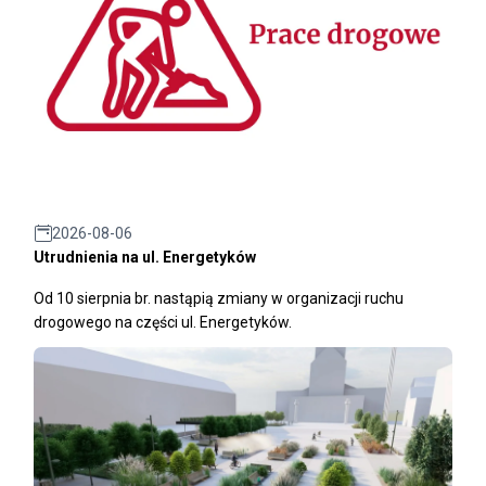
2026-08-06
Utrudnienia na ul. Energetyków
Od 10 sierpnia br. nastąpią zmiany w organizacji ruchu
drogowego na części ul. Energetyków.