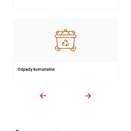
Odpady komunalne