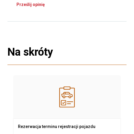
Prześlij opinię
Na skróty
Rezerwacja terminu rejestracji pojazdu