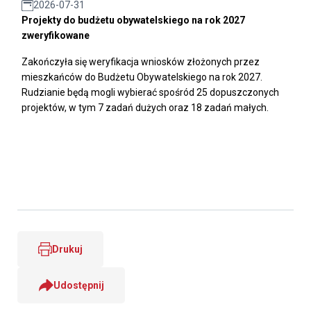
2026-07-31
Projekty do budżetu obywatelskiego na rok 2027
zweryfikowane
Zakończyła się weryfikacja wniosków złożonych przez
mieszkańców do Budżetu Obywatelskiego na rok 2027.
Rudzianie będą mogli wybierać spośród 25 dopuszczonych
projektów, w tym 7 zadań dużych oraz 18 zadań małych.
Drukuj
Udostępnij