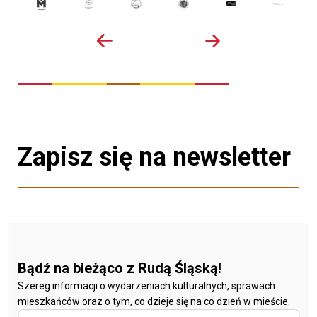
Zapisz się na newsletter
Bądź na bieżąco z Rudą Śląską!
Szereg informacji o wydarzeniach kulturalnych, sprawach
mieszkańców oraz o tym, co dzieje się na co dzień w mieście.