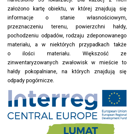
założono kartę obiektu, w której znajdują się
informacje o stanie własnościowym,
przeznaczeniu terenu, powierzchni hałdy,
pochodzeniu odpadów, rodzaju zdeponowanego
materiału, a w niektórych przypadkach także
o ilości materiału. Większość ze
zinwentaryzowanych zwałowisk w mieście to
hałdy pokopalniane, na których znajdują się
odpady pogórnicze.