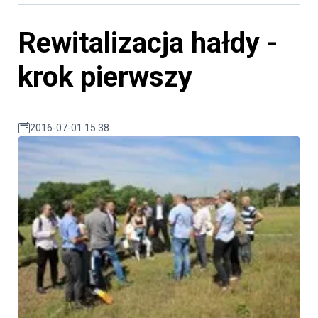
Rewitalizacja hałdy -
krok pierwszy
2016-07-01 15:38