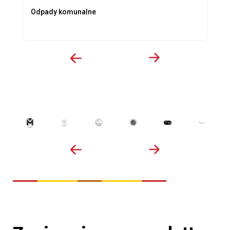
Odpady komunalne