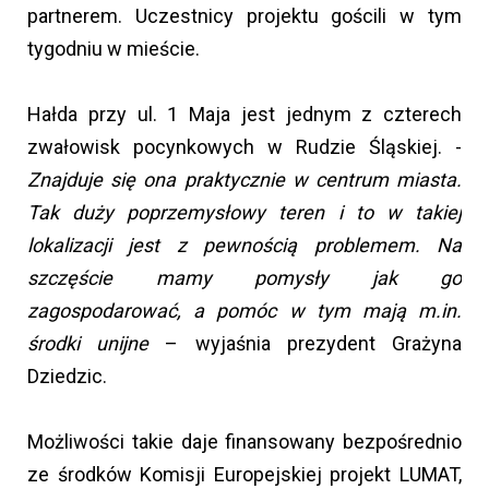
partnerem. Uczestnicy projektu gościli w tym
tygodniu w mieście.
Hałda przy ul. 1 Maja jest jednym z czterech
zwałowisk pocynkowych w Rudzie Śląskiej. -
Znajduje się ona praktycznie w centrum miasta.
Tak duży poprzemysłowy teren i to w takiej
lokalizacji jest z pewnością problemem. Na
szczęście mamy pomysły jak go
zagospodarować, a pomóc w tym mają m.in.
środki unijne
– wyjaśnia prezydent Grażyna
Dziedzic.
Możliwości takie daje finansowany bezpośrednio
ze środków Komisji Europejskiej projekt LUMAT,