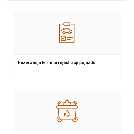
Rezerwacja terminu rejestracji pojazdu