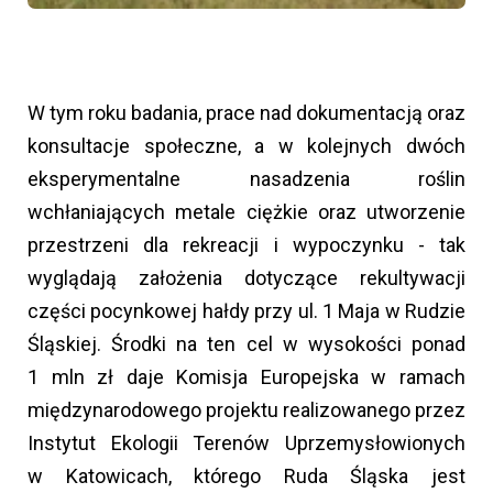
W tym roku badania, prace nad dokumentacją oraz
konsultacje społeczne, a w kolejnych dwóch
eksperymentalne nasadzenia roślin
wchłaniających metale ciężkie oraz utworzenie
przestrzeni dla rekreacji i wypoczynku - tak
wyglądają założenia dotyczące rekultywacji
części pocynkowej hałdy przy ul. 1 Maja w Rudzie
Śląskiej. Środki na ten cel w wysokości ponad
1 mln zł daje Komisja Europejska w ramach
międzynarodowego projektu realizowanego przez
Instytut Ekologii Terenów Uprzemysłowionych
w Katowicach, którego Ruda Śląska jest