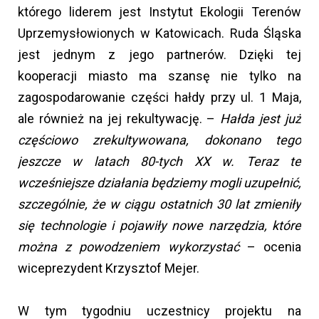
którego liderem jest Instytut Ekologii Terenów
Uprzemysłowionych w Katowicach. Ruda Śląska
jest jednym z jego partnerów. Dzięki tej
kooperacji miasto ma szansę nie tylko na
zagospodarowanie części hałdy przy ul. 1 Maja,
ale również na jej rekultywację. –
Hałda jest już
częściowo zrekultywowana, dokonano tego
jeszcze w latach 80-tych XX w. Teraz te
wcześniejsze działania będziemy mogli uzupełnić,
szczególnie, że w ciągu ostatnich 30 lat zmieniły
się technologie i pojawiły nowe narzędzia, które
można z powodzeniem wykorzystać
– ocenia
wiceprezydent Krzysztof Mejer.
W tym tygodniu uczestnicy projektu na