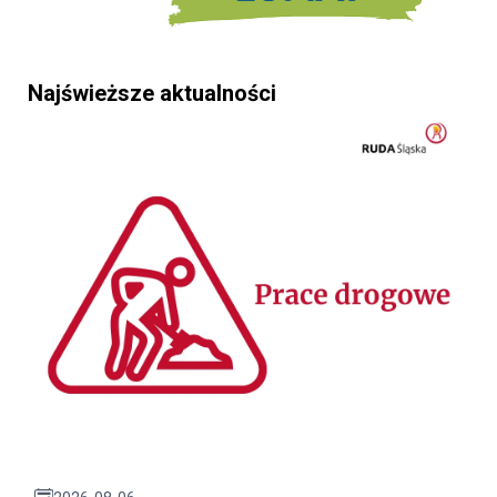
Najświeższe aktualności