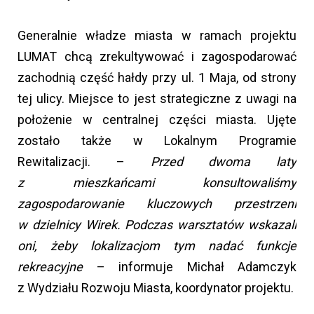
Generalnie władze miasta w ramach projektu
LUMAT chcą zrekultywować i zagospodarować
zachodnią część hałdy przy ul. 1 Maja, od strony
tej ulicy. Miejsce to jest strategiczne z uwagi na
położenie w centralnej części miasta. Ujęte
zostało także w Lokalnym Programie
Rewitalizacji. –
Przed dwoma laty
z mieszkańcami konsultowaliśmy
zagospodarowanie kluczowych przestrzeni
w dzielnicy Wirek. Podczas warsztatów wskazali
oni, żeby lokalizacjom tym nadać funkcje
rekreacyjne
– informuje Michał Adamczyk
z Wydziału Rozwoju Miasta, koordynator projektu.