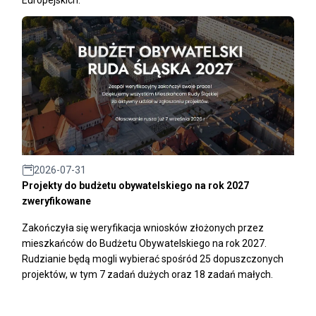
2026-07-31
Projekty do budżetu obywatelskiego na rok 2027
zweryfikowane
Zakończyła się weryfikacja wniosków złożonych przez
mieszkańców do Budżetu Obywatelskiego na rok 2027.
Rudzianie będą mogli wybierać spośród 25 dopuszczonych
projektów, w tym 7 zadań dużych oraz 18 zadań małych.