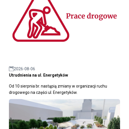
2026-08-06
Utrudnienia na ul. Energetyków
Od 10 sierpnia br. nastąpią zmiany w organizacji ruchu
drogowego na części ul. Energetyków.