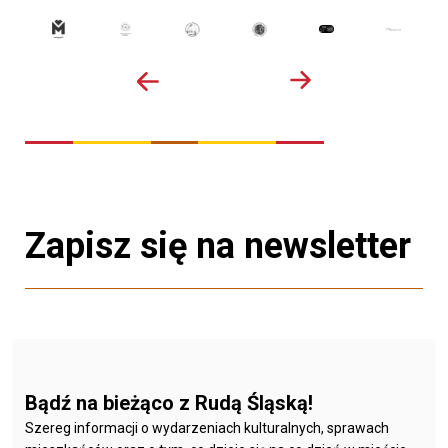
Zapisz się na newsletter
Bądź na bieżąco z Rudą Śląską!
Szereg informacji o wydarzeniach kulturalnych, sprawach