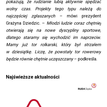
pokazują, że rudzianie lubią aktywnie spędzać
wolny czas. Projekty tego typu należą do
najczęściej zgłaszanych
– mówi prezydent
Grażyna Dziedzic. –
Młodzi ludzie coraz chętniej
otwierają się na nowe dyscypliny sportowe,
dlatego staramy się wychodzić im naprzeciw.
Mamy już tor rolkarski, który był strzałem
w dziesiątkę. Liczę, że powstały tor rowerowy
będzie równie chętnie uczęszczany
– podkreśla.
Najświeższe aktualności