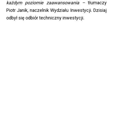
każdym poziomie zaawansowania –
tłumaczy
Piotr Janik, naczelnik Wydziału Inwestycji. Dzisiaj
odbył się odbiór techniczny inwestycji.