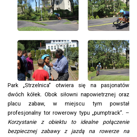
Park „Strzelnica” otwiera się na pasjonatów
dwóch kółek. Obok siłowni napowietrznej oraz
placu zabaw, w miejscu tym powstał
profesjonalny tor rowerowy typu „pumptrack”. –
Korzystanie z obiektu to idealne połączenie
bezpiecznej zabawy z jazdą na rowerze na