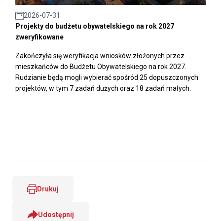
2026-07-31
Projekty do budżetu obywatelskiego na rok 2027
zweryfikowane
Zakończyła się weryfikacja wniosków złożonych przez
mieszkańców do Budżetu Obywatelskiego na rok 2027.
Rudzianie będą mogli wybierać spośród 25 dopuszczonych
projektów, w tym 7 zadań dużych oraz 18 zadań małych.
Drukuj
Udostępnij