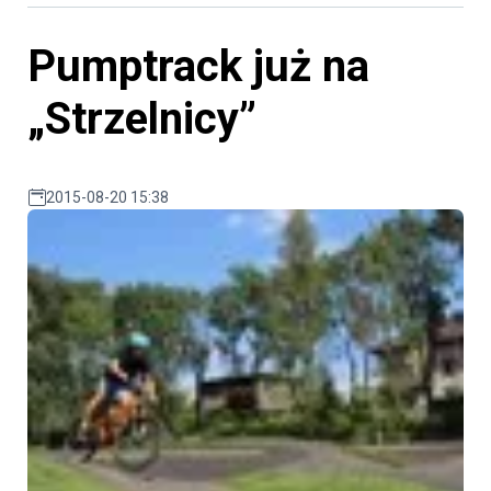
Pumptrack już na
„Strzelnicy”
2015-08-20 15:38