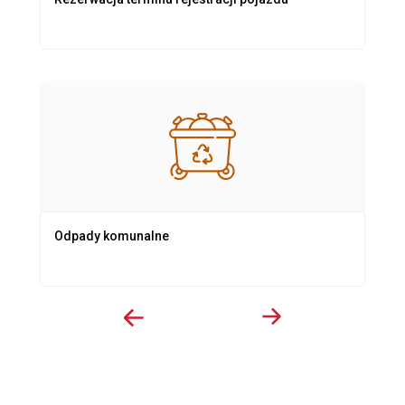
Odpady komunalne