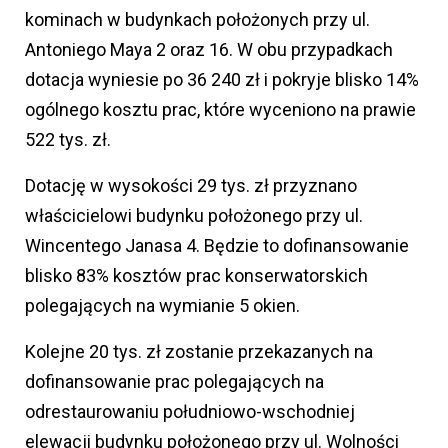
kominach w budynkach położonych przy ul.
Antoniego Maya 2 oraz 16. W obu przypadkach
dotacja wyniesie po 36 240 zł i pokryje blisko 14%
ogólnego kosztu prac, które wyceniono na prawie
522 tys. zł.
Dotację w wysokości 29 tys. zł przyznano
właścicielowi budynku położonego przy ul.
Wincentego Janasa 4. Będzie to dofinansowanie
blisko 83% kosztów prac konserwatorskich
polegających na wymianie 5 okien.
Kolejne 20 tys. zł zostanie przekazanych na
dofinansowanie prac polegających na
odrestaurowaniu południowo-wschodniej
elewacji budynku położonego przy ul. Wolności