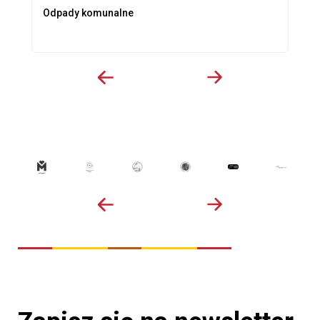
Odpady komunalne