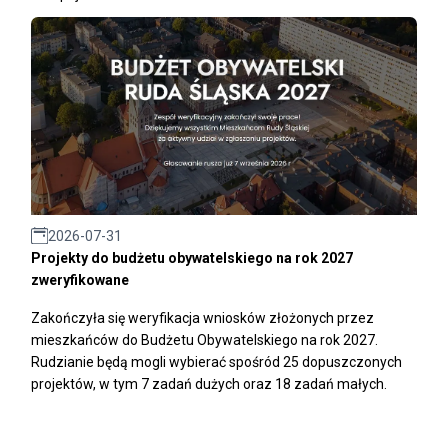
2026-07-31
Projekty do budżetu obywatelskiego na rok 2027
zweryfikowane
Zakończyła się weryfikacja wniosków złożonych przez
mieszkańców do Budżetu Obywatelskiego na rok 2027.
Rudzianie będą mogli wybierać spośród 25 dopuszczonych
projektów, w tym 7 zadań dużych oraz 18 zadań małych.