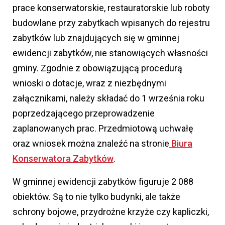
prace konserwatorskie, restauratorskie lub roboty
budowlane przy zabytkach wpisanych do rejestru
zabytków lub znajdujących się w gminnej
ewidencji zabytków, nie stanowiących własności
gminy. Zgodnie z obowiązującą procedurą
wnioski o dotacje, wraz z niezbędnymi
załącznikami, należy składać do 1 września roku
poprzedzającego przeprowadzenie
zaplanowanych prac. Przedmiotową uchwałę
oraz wniosek można znaleźć na stronie
Biura
Konserwatora Zabytków
.
W gminnej ewidencji zabytków figuruje 2 088
obiektów. Są to nie tylko budynki, ale także
schrony bojowe, przydrożne krzyże czy kapliczki,