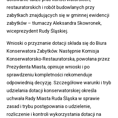
restauratorskich i robót budowlanych przy
zabytkach znajdujących się w gminnej ewidencji
zabytków – tłumaczy Aleksandra Skowronek,
wiceprezydent Rudy Śląskiej.
Wnioski o przyznanie dotacji składa się do Biura
Konserwatora Zabytków. Następnie Komisja
Konserwatorsko-Restauratorska, powołana przez
Prezydenta Miasta, opiniuje wnioski i po
sprawdzeniu kompletności rekomenduje
odpowiednią decyzję. Szczegółowe warunki i tryb
udzielania dotacji konserwatorskiej określa
uchwała Rady Miasta Ruda Śląska w sprawie
zasad i trybu postępowania o udzielenie,
rozliczenie i kontroli wykorzystania dotacji na