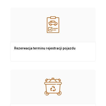
Rezerwacja terminu rejestracji pojazdu