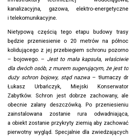
kanalizacyjna, gazowa, elektro-energetyczne
i telekomunikacyjne.
Nietypową częścią tego etapu budowy trasy
będzie przeniesienie o 20 metrów na północ
kolidującego z jej przebiegiem schronu pozorno
– bojowego. –
Jest to mała kapsuła, właściwie
dla dwóch osób, z murem sugerującym, że jest to
duży schron bojowy, stąd nazwa
– tłumaczy dr
Łukasz Urbańczyk, Miejski Konserwator
Zabytków. Schron jest dobrze zachowany, ale
obecnie zalany deszczówką. Po przeniesieniu
zainstalowana zostanie rura odwadniająca,
a obiekt zostanie przykryty ziemią aby zachować
pierwotny wygląd. Specjalnie dla zwiedzających