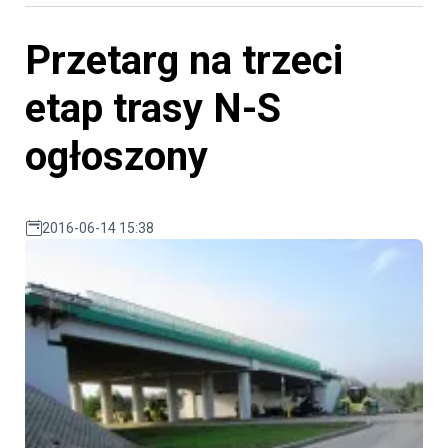
Przetarg na trzeci
etap trasy N-S
ogłoszony
2016-06-14 15:38