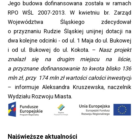
Jego budowa dofinansowana została w ramach
RPO WŚL 2007-2013. W kwietniu br. Zarząd
Województwa Śląskiego zdecydował
o przyznaniu Rudzie Śląskiej unijnej dotacji na
dwa kolejne odcinki - od ul. 1 Maja do ul. Bukowej
i od ul. Bukowej do ul. Kokota. –
Nasz projekt
znalazł się na drugim miejscu na liście,
a przyznane dofinansowanie to kwota blisko 136
mln zł, przy 174 mln zł wartości całości inwestycji
– informuje Aleksandra Kruszewska, naczelnik
Wydziału Rozwoju Miasta.
Najświeższe aktualności