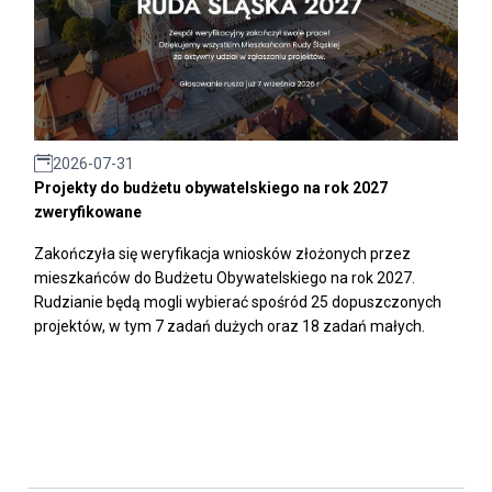
2026-07-31
Projekty do budżetu obywatelskiego na rok 2027
zweryfikowane
Zakończyła się weryfikacja wniosków złożonych przez
mieszkańców do Budżetu Obywatelskiego na rok 2027.
Rudzianie będą mogli wybierać spośród 25 dopuszczonych
projektów, w tym 7 zadań dużych oraz 18 zadań małych.