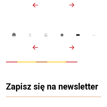
Zapisz się na newsletter