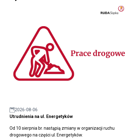
2026-08-06
Utrudnienia na ul. Energetyków
Od 10 sierpnia br. nastąpią zmiany w organizacji ruchu
drogowego na części ul. Energetyków.