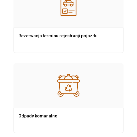
Rezerwacja terminu rejestracji pojazdu
Odpady komunalne