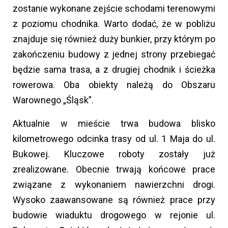
zostanie wykonane zejście schodami terenowymi
z poziomu chodnika. Warto dodać, że w pobliżu
znajduje się również duży bunkier, przy którym po
zakończeniu budowy z jednej strony przebiegać
będzie sama trasa, a z drugiej chodnik i ścieżka
rowerowa. Oba obiekty należą do Obszaru
Warownego „Śląsk”.
Aktualnie w mieście trwa budowa blisko
kilometrowego odcinka trasy od ul. 1 Maja do ul.
Bukowej. Kluczowe roboty zostały już
zrealizowane. Obecnie trwają końcowe prace
związane z wykonaniem nawierzchni drogi.
Wysoko zaawansowane są również prace przy
budowie wiaduktu drogowego w rejonie ul.