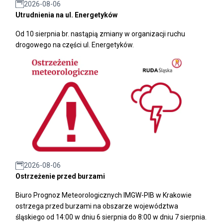
2026-08-06
Utrudnienia na ul. Energetyków
Od 10 sierpnia br. nastąpią zmiany w organizacji ruchu
drogowego na części ul. Energetyków.
2026-08-06
Ostrzeżenie przed burzami
Biuro Prognoz Meteorologicznych IMGW-PIB w Krakowie
ostrzega przed burzami na obszarze województwa
śląskiego od 14:00 w dniu 6 sierpnia do 8:00 w dniu 7 sierpnia.