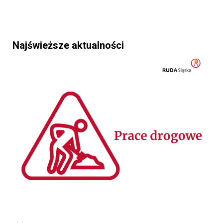
Najświeższe aktualności