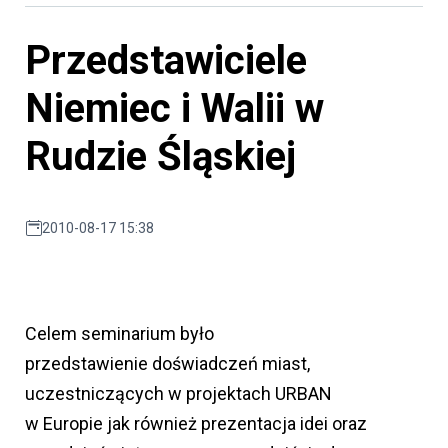
Przedstawiciele
Niemiec i Walii w
Rudzie Śląskiej
2010-08-17 15:38
Celem seminarium było
przedstawienie doświadczeń miast,
uczestniczących w projektach URBAN
w Europie jak również prezentacja idei oraz