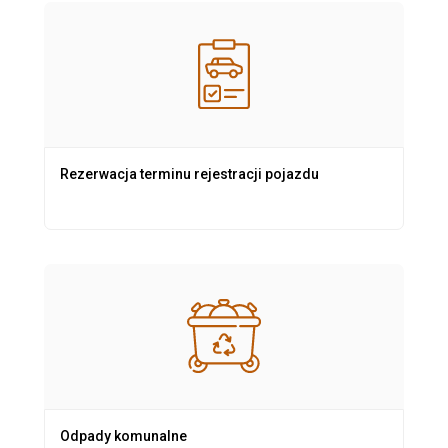
Rezerwacja terminu rejestracji pojazdu
Odpady komunalne