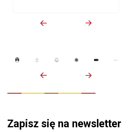
Zapisz się na newsletter