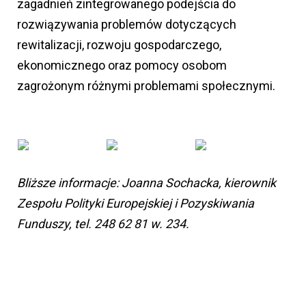
zagadnień zintegrowanego podejścia do
rozwiązywania problemów dotyczących
rewitalizacji, rozwoju gospodarczego,
ekonomicznego oraz pomocy osobom
zagrożonym różnymi problemami społecznymi.
Bliższe informacje: Joanna Sochacka, kierownik
Zespołu Polityki Europejskiej i Pozyskiwania
Funduszy, tel. 248 62 81 w. 234.