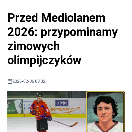
Przed Mediolanem
2026: przypominamy
zimowych
olimpijczyków
2026-02-06 08:32