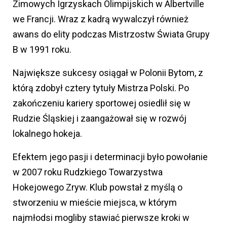
Zimowych Igrzyskach Olimpijskich w Albertville
we Francji. Wraz z kadrą wywalczył również
awans do elity podczas Mistrzostw Świata Grupy
B w 1991 roku.
Największe sukcesy osiągał w Polonii Bytom, z
którą zdobył cztery tytuły Mistrza Polski. Po
zakończeniu kariery sportowej osiedlił się w
Rudzie Śląskiej i zaangażował się w rozwój
lokalnego hokeja.
Efektem jego pasji i determinacji było powołanie
w 2007 roku Rudzkiego Towarzystwa
Hokejowego Zryw. Klub powstał z myślą o
stworzeniu w mieście miejsca, w którym
najmłodsi mogliby stawiać pierwsze kroki w