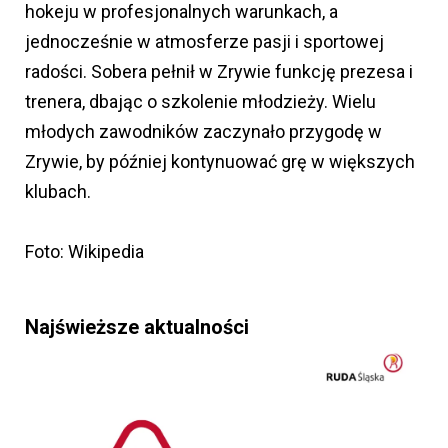
hokeju w profesjonalnych warunkach, a
jednocześnie w atmosferze pasji i sportowej
radości. Sobera pełnił w Zrywie funkcję prezesa i
trenera, dbając o szkolenie młodzieży. Wielu
młodych zawodników zaczynało przygodę w
Zrywie, by później kontynuować grę w większych
klubach.
Foto: Wikipedia
Najświeższe aktualności