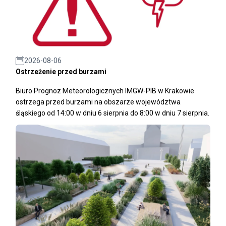
2026-08-06
Ostrzeżenie przed burzami
Biuro Prognoz Meteorologicznych IMGW-PIB w Krakowie
ostrzega przed burzami na obszarze województwa
śląskiego od 14:00 w dniu 6 sierpnia do 8:00 w dniu 7 sierpnia.