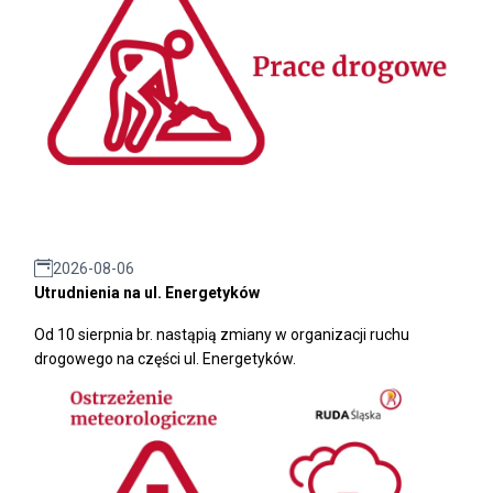
2026-08-06
Utrudnienia na ul. Energetyków
Od 10 sierpnia br. nastąpią zmiany w organizacji ruchu
drogowego na części ul. Energetyków.