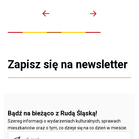
Zapisz się na newsletter
Bądź na bieżąco z Rudą Śląską!
Szereg informacji o wydarzeniach kulturalnych, sprawach
mieszkańców oraz o tym, co dzieje się na co dzień w mieście.