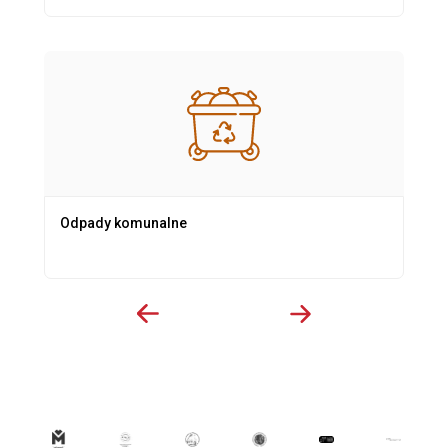
Odpady komunalne