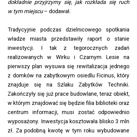
dokładnie przyjrzymy się, jak rozkłada się ruch
w tym miejscu
– dodawał.
Tradycyjnie podczas dzielnicowego spotkania
władze miasta przedstawiły raport o stanie
inwestycji. I tak z tegorocznych zadań
realizowanych w Wirku i Czarnym Lesie na
pierwszy plan wysuwa się rewitalizacja jednego
z domków na zabytkowym osiedlu Ficinus, który
znajduje się na Szlaku Zabytków Techniki.
Zakończyły się już prace budowlane, teraz obiekt,
w którym znajdować się będzie filia biblioteki oraz
centrum informacji, musi zostać odpowiednio
wyposażony. Inwestycja kosztowała blisko 3 mln
zł. Za podobną kwotę w tym roku wybudowane