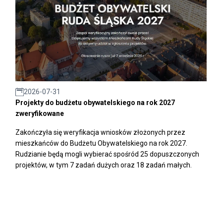
2026-07-31
Projekty do budżetu obywatelskiego na rok 2027
zweryfikowane
Zakończyła się weryfikacja wniosków złożonych przez
mieszkańców do Budżetu Obywatelskiego na rok 2027.
Rudzianie będą mogli wybierać spośród 25 dopuszczonych
projektów, w tym 7 zadań dużych oraz 18 zadań małych.