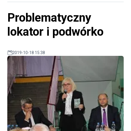
Problematyczny
lokator i podwórko
2019-10-18 15:38