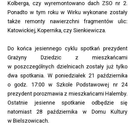
Kolberga, czy wyremontowano dach ZSO nr 2.
Ponadto w tym roku w Wirku wykonane zostały
także remonty nawierzchni fragmentów ulic:
Katowickiej, Kopernika, czy Sienkiewicza.
Do końca jesiennego cyklu spotkań prezydent
Grażyny Dziedzic z mieszkańcami
w poszczególnych dzielnicach zostały już tylko
dwa spotkania. W poniedziałek 21 października
o godz. 17:00 w Szkole Podstawowej nr 24
prezydent porozmawia z mieszkańcami Halemby.
Ostatnie jesienne spotkanie odbędzie się
natomiast 28 października w Domu Kultury
w Bielszowicach.