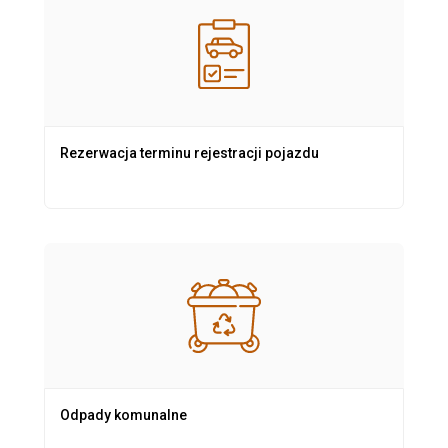
Rezerwacja terminu rejestracji pojazdu
Odpady komunalne