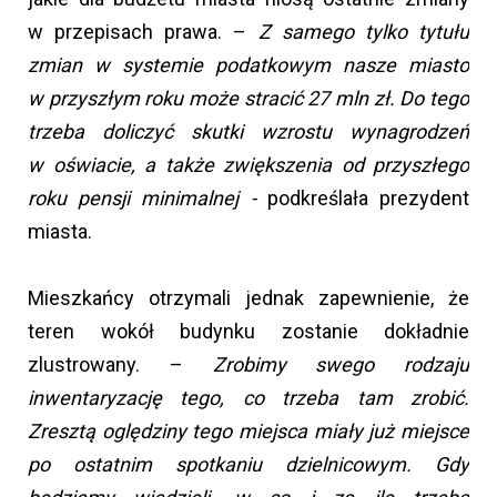
w przepisach prawa. –
Z samego tylko tytułu
zmian w systemie podatkowym nasze miasto
w przyszłym roku może stracić 27 mln zł. Do tego
trzeba doliczyć skutki wzrostu wynagrodzeń
w oświacie, a także zwiększenia od przyszłego
roku pensji minimalnej -
podkreślała prezydent
miasta.
Mieszkańcy otrzymali jednak zapewnienie, że
teren wokół budynku zostanie dokładnie
zlustrowany. –
Zrobimy swego rodzaju
inwentaryzację tego, co trzeba tam zrobić.
Zresztą oględziny tego miejsca miały już miejsce
po ostatnim spotkaniu dzielnicowym. Gdy