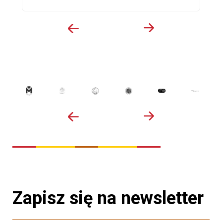
Zapisz się na newsletter