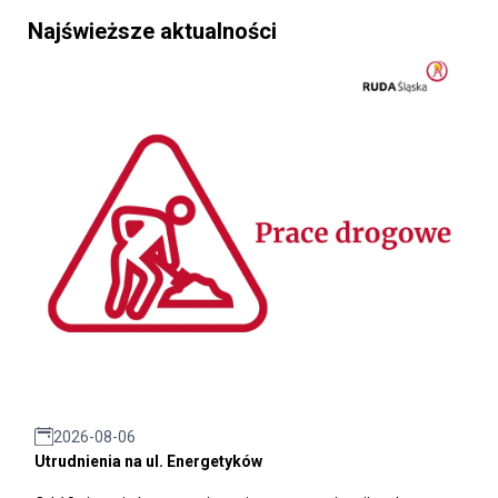
Najświeższe aktualności
2026-08-06
Utrudnienia na ul. Energetyków