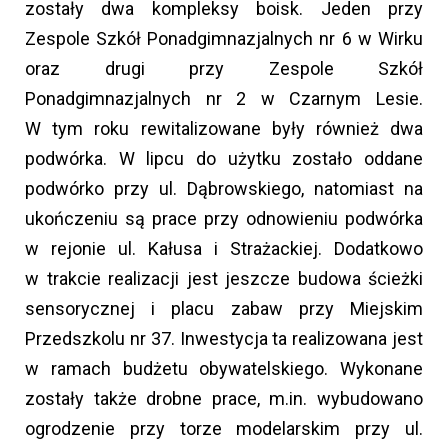
zostały dwa kompleksy boisk. Jeden przy
Zespole Szkół Ponadgimnazjalnych nr 6 w Wirku
oraz drugi przy Zespole Szkół
Ponadgimnazjalnych nr 2 w Czarnym Lesie.
W tym roku rewitalizowane były również dwa
podwórka. W lipcu do użytku zostało oddane
podwórko przy ul. Dąbrowskiego, natomiast na
ukończeniu są prace przy odnowieniu podwórka
w rejonie ul. Kałusa i Strażackiej. Dodatkowo
w trakcie realizacji jest jeszcze budowa ścieżki
sensorycznej i placu zabaw przy Miejskim
Przedszkolu nr 37. Inwestycja ta realizowana jest
w ramach budżetu obywatelskiego. Wykonane
zostały także drobne prace, m.in. wybudowano
ogrodzenie przy torze modelarskim przy ul.