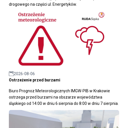
drogowego na części ul. Energetyków.
2026-08-06
Ostrzeżenie przed burzami
Biuro Prognoz Meteorologicznych IMGW-PIB w Krakowie
ostrzega przed burzami na obszarze województwa
śląskiego od 14:00 w dniu 6 sierpnia do 8:00 w dniu 7 sierpnia.