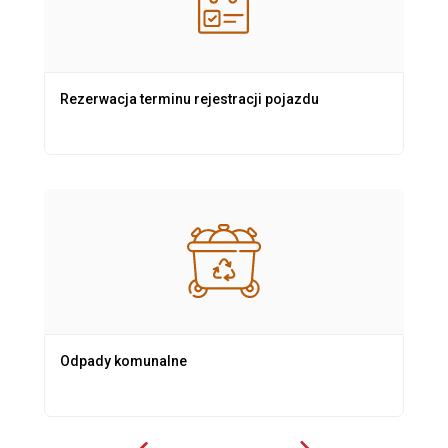
Rezerwacja terminu rejestracji pojazdu
Odpady komunalne