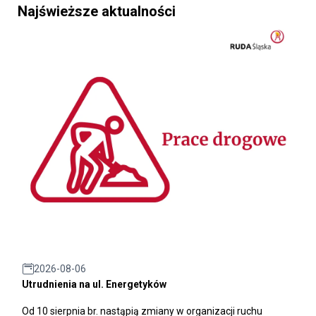
Najświeższe aktualności
2026-08-06
Utrudnienia na ul. Energetyków
Od 10 sierpnia br. nastąpią zmiany w organizacji ruchu