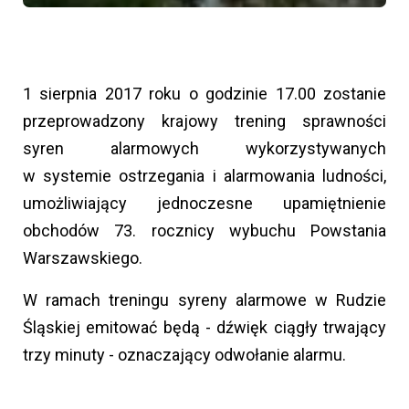
1 sierpnia 2017 roku o godzinie 17.00 zostanie
przeprowadzony krajowy trening sprawności
syren alarmowych wykorzystywanych
w systemie ostrzegania i alarmowania ludności,
umożliwiający jednoczesne upamiętnienie
obchodów 73. rocznicy wybuchu Powstania
Warszawskiego.
W ramach treningu syreny alarmowe w Rudzie
Śląskiej emitować będą - dźwięk ciągły trwający
trzy minuty - oznaczający odwołanie alarmu.