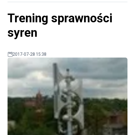
Trening sprawności
syren
2017-07-28 15:38