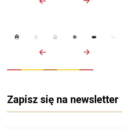
Zapisz się na newsletter