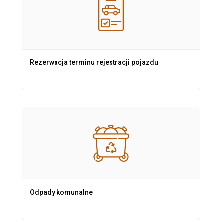
Rezerwacja terminu rejestracji pojazdu
Odpady komunalne