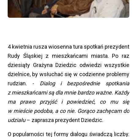
4 kwietnia rusza wiosenna tura spotkań prezydent
Rudy Śląskiej z mieszkańcami miasta. Po raz
dziesiąty Grażyna Dziedzic odwiedzi wszystkie
dzielnice, by wsłuchać się w codzienne problemy
rudzian. -
Dialog i bezpośrednie spotkania
z mieszkańcami są dla mnie bardzo ważne. Każdy
ma prawo przyjść i powiedzieć, co mu się
w mieście podoba, a co nie. Gorąco zachęcam do
udziału
– zaprasza prezydent Dziedzic.
O popularności tej formy dialogu świadczą liczby.