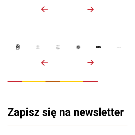
Zapisz się na newsletter