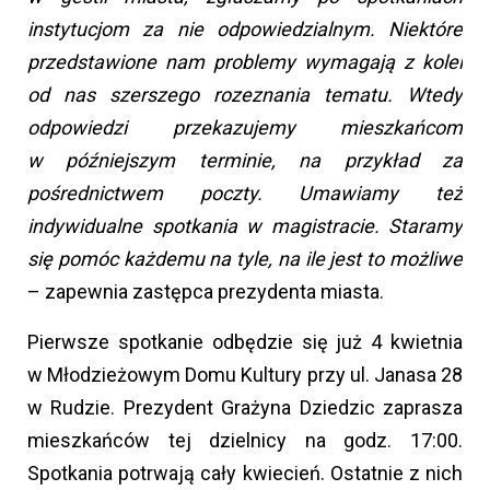
instytucjom za nie odpowiedzialnym. Niektóre
przedstawione nam problemy wymagają z kolei
od nas szerszego rozeznania tematu. Wtedy
odpowiedzi przekazujemy mieszkańcom
w późniejszym terminie, na przykład za
pośrednictwem poczty. Umawiamy też
indywidualne spotkania w magistracie. Staramy
się pomóc każdemu na tyle, na ile jest to możliwe
– zapewnia zastępca prezydenta miasta.
Pierwsze spotkanie odbędzie się już 4 kwietnia
w Młodzieżowym Domu Kultury przy ul. Janasa 28
w Rudzie. Prezydent Grażyna Dziedzic zaprasza
mieszkańców tej dzielnicy na godz. 17:00.
Spotkania potrwają cały kwiecień. Ostatnie z nich