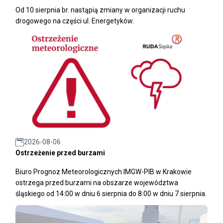
Od 10 sierpnia br. nastąpią zmiany w organizacji ruchu
drogowego na części ul. Energetyków.
2026-08-06
Ostrzeżenie przed burzami
Biuro Prognoz Meteorologicznych IMGW-PIB w Krakowie
ostrzega przed burzami na obszarze województwa
śląskiego od 14:00 w dniu 6 sierpnia do 8:00 w dniu 7 sierpnia.