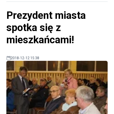
Prezydent miasta
spotka się z
mieszkańcami!
2018-12-12 15:38