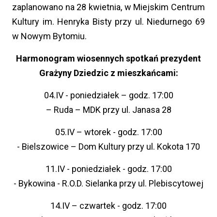
zaplanowano na 28 kwietnia, w Miejskim Centrum
Kultury im. Henryka Bisty przy ul. Niedurnego 69
w Nowym Bytomiu.
Harmonogram wiosennych spotkań prezydent
Grażyny Dziedzic z mieszkańcami:
04.IV - poniedziałek – godz. 17:00
– Ruda – MDK przy ul. Janasa 28
05.IV – wtorek - godz. 17:00
- Bielszowice – Dom Kultury przy ul. Kokota 170
11.IV - poniedziałek - godz. 17:00
- Bykowina - R.O.D. Sielanka przy ul. Plebiscytowej
14.IV – czwartek - godz. 17:00