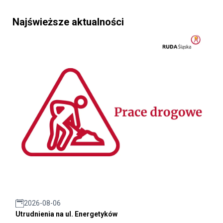
Najświeższe aktualności
2026-08-06
Utrudnienia na ul. Energetyków