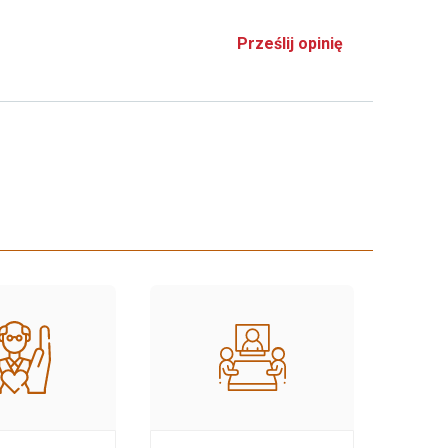
Prześlij opinię