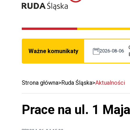
Ważne komunikaty
2026-08-06
Strona główna
Ruda Śląska
Aktualności
Prace na ul. 1 Maj