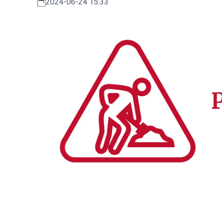
2024-06-24 15:33