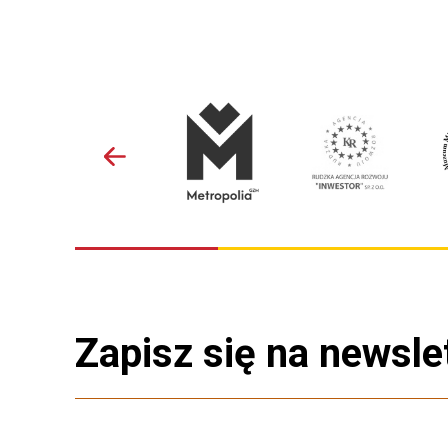
Zapisz się na newsle