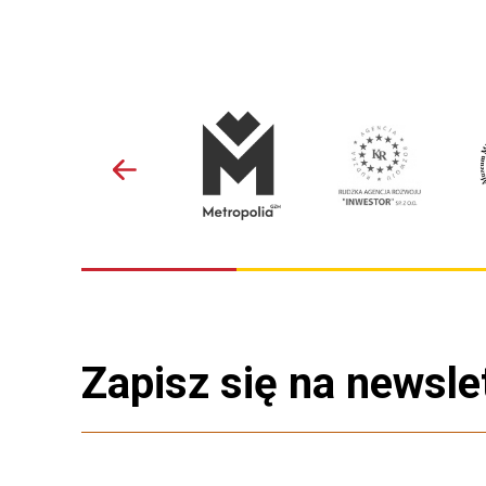
Zapisz się na newsle