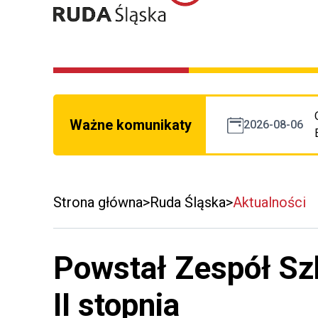
Ważne komunikaty
2026-08-06
Strona główna
Ruda Śląska
Aktualności
Powstał Zespół Sz
II stopnia