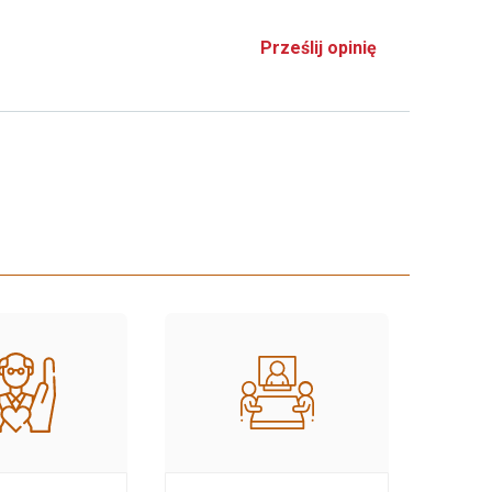
Prześlij opinię