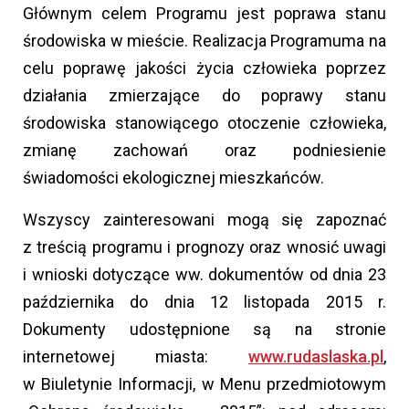
Głównym celem Programu jest poprawa stanu
środowiska w mieście. Realizacja Programuma na
celu poprawę jakości życia człowieka poprzez
działania zmierzające do poprawy stanu
środowiska stanowiącego otoczenie człowieka,
zmianę zachowań oraz podniesienie
świadomości ekologicznej mieszkańców.
Wszyscy zainteresowani mogą się zapoznać
z treścią programu i prognozy oraz wnosić uwagi
i wnioski dotyczące ww. dokumentów od dnia 23
października do dnia 12 listopada 2015 r.
Dokumenty udostępnione są na stronie
internetowej miasta:
www.rudaslaska.pl
,
w Biuletynie Informacji, w Menu przedmiotowym