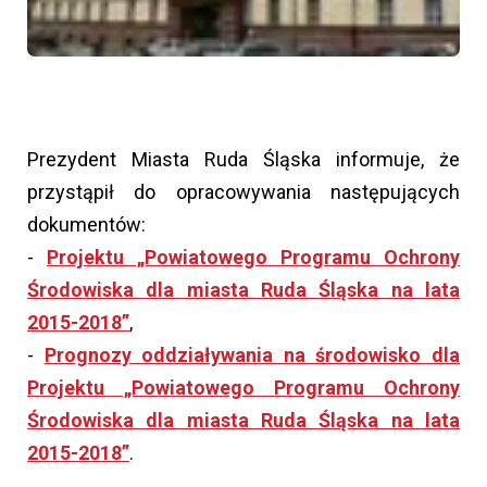
Prezydent Miasta Ruda Śląska informuje, że
przystąpił do opracowywania następujących
dokumentów:
-
Projektu „Powiatowego Programu Ochrony
Środowiska dla miasta Ruda Śląska na lata
2015-2018”
,
-
Prognozy oddziaływania na środowisko dla
Projektu „Powiatowego Programu Ochrony
Środowiska dla miasta Ruda Śląska na lata
2015-2018”
.