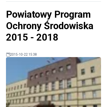
Powiatowy Program
Ochrony Środowiska
2015 - 2018
2015-10-22 15:38