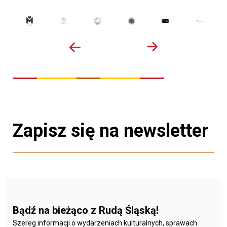
Zapisz się na newsletter
Bądź na bieżąco z Rudą Śląską!
Szereg informacji o wydarzeniach kulturalnych, sprawach