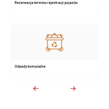
Rezerwacja terminu rejestracji pojazdu
Odpady komunalne