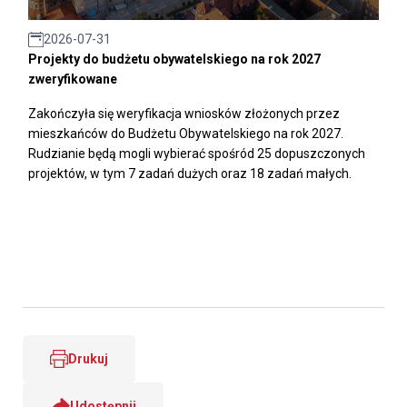
2026-07-31
Projekty do budżetu obywatelskiego na rok 2027
zweryfikowane
Zakończyła się weryfikacja wniosków złożonych przez
mieszkańców do Budżetu Obywatelskiego na rok 2027.
Rudzianie będą mogli wybierać spośród 25 dopuszczonych
projektów, w tym 7 zadań dużych oraz 18 zadań małych.
Drukuj
Udostępnij