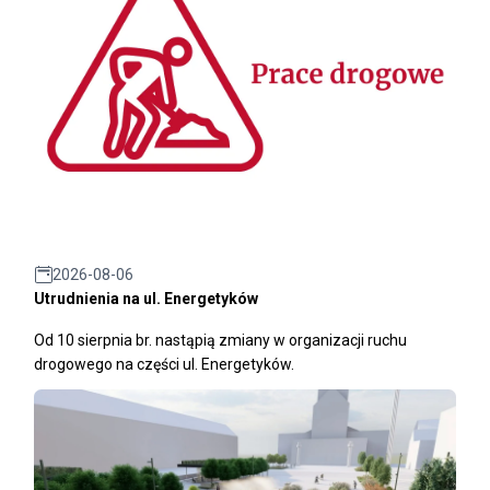
2026-08-06
Utrudnienia na ul. Energetyków
Od 10 sierpnia br. nastąpią zmiany w organizacji ruchu
drogowego na części ul. Energetyków.