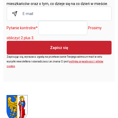
mieszkańców oraz o tym, co dzieje się na co dzień w mieście.
Pytanie kontrolne
*
Prosimy
obliczyć 2 plus 3.
Zapisz się
Zapisując się, wyrażasz zgodę na przetwarzanie Twojego adresu e-mail w celu
wysyłki newslettera i oświadczasz że znana Ci jest
polityka prywatności i plików
cookie
.