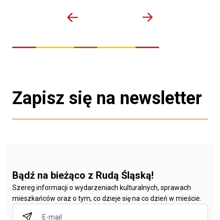
Zapisz się na newsletter
Bądź na bieżąco z Rudą Śląską!
Szereg informacji o wydarzeniach kulturalnych, sprawach
mieszkańców oraz o tym, co dzieje się na co dzień w mieście.