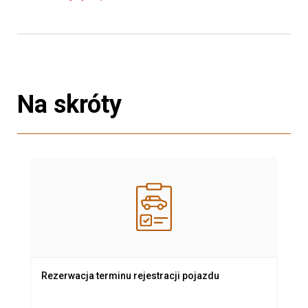
Na skróty
Rezerwacja terminu rejestracji pojazdu