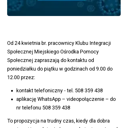
Od 24 kwietnia br. pracownicy Klubu Integracji
Społecznej Miejskiego Ośrodka Pomocy
Społecznej zapraszają do kontaktu od
poniedziałku do piątku w godzinach od 9.00 do
12.00 przez:
kontakt telefoniczny - tel. 508 359 438
aplikację WhatsApp – videopołączenie – do
nr telefonu 508 359 438
To propozycja na trudny czas, kiedy dla dobra