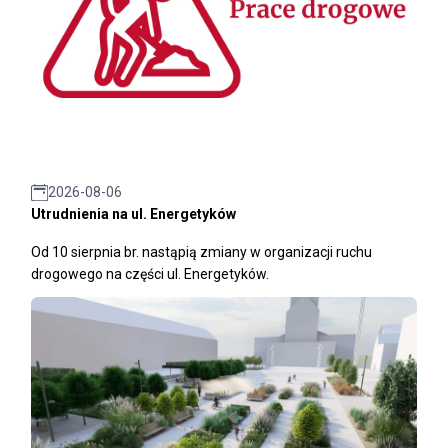
2026-08-06
Utrudnienia na ul. Energetyków
Od 10 sierpnia br. nastąpią zmiany w organizacji ruchu
drogowego na części ul. Energetyków.