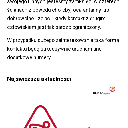
swojego i innych jesteśmy zamknięci w czterech
ścianach z powodu choroby, kwarantanny lub
dobrowolnej izolacji, kiedy kontakt z drugim
człowiekiem jest tak bardzo ograniczony.
W przypadku dużego zainteresowania taką formą
kontaktu będą sukcesywnie uruchamiane
dodatkowe numery.
Najświeższe aktualności