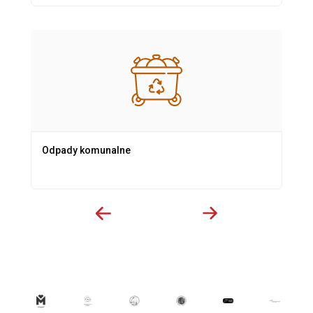
Odpady komunalne