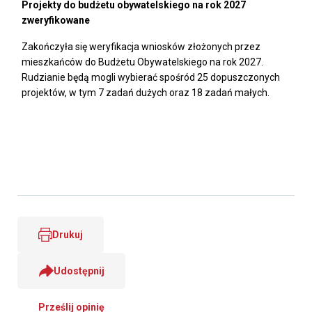
Projekty do budżetu obywatelskiego na rok 2027
zweryfikowane
Zakończyła się weryfikacja wniosków złożonych przez
mieszkańców do Budżetu Obywatelskiego na rok 2027.
Rudzianie będą mogli wybierać spośród 25 dopuszczonych
projektów, w tym 7 zadań dużych oraz 18 zadań małych.
Drukuj
Udostępnij
Prześlij opinię