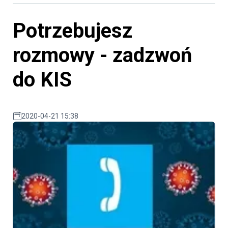
Potrzebujesz
rozmowy - zadzwoń
do KIS
2020-04-21 15:38