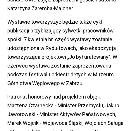
Katarzyna Zaremba-Majcher.
Wystawie towarzyszyć będzie także cykl
publikacji przybliżający sylwetki pracowników
spółki. 7 kwietnia br. część wystawy zostanie
udostępniona w Rydułtowach, jako ekspozycja
towarzysząca projektowi „Jo był uratowany”. W
czerwcu wystawa zostanie zaprezentowana
podczas festiwalu orkiestr dętych w Muzeum
Górnictwa Węglowego w Zabrzu.
Patronat honorowy nad projektem objęli:
Marzena Czarnecka - Minister Przemysłu, Jakub
Jaworowski - Minister Aktywów Państwowych,
Marek Wójcik - Wojewoda Śląski, Wojciech Saługa