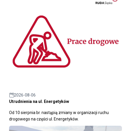
2026-08-06
Utrudnienia na ul. Energetyków
Od 10 sierpnia br. nastąpią zmiany w organizacji ruchu
drogowego na części ul. Energetyków.