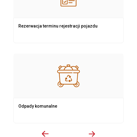
Rezerwacja terminu rejestracji pojazdu
Odpady komunalne