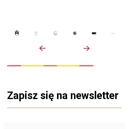
Zapisz się na newsletter