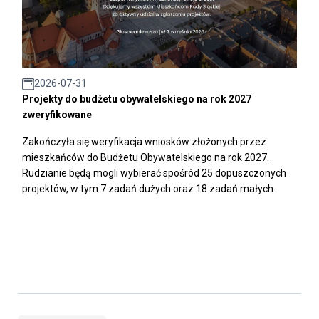
2026-07-31
Projekty do budżetu obywatelskiego na rok 2027
zweryfikowane
Zakończyła się weryfikacja wniosków złożonych przez
mieszkańców do Budżetu Obywatelskiego na rok 2027.
Rudzianie będą mogli wybierać spośród 25 dopuszczonych
projektów, w tym 7 zadań dużych oraz 18 zadań małych.