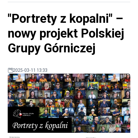
"Portrety z kopalni" –
nowy projekt Polskiej
Grupy Górniczej
2025-03-11 13:33