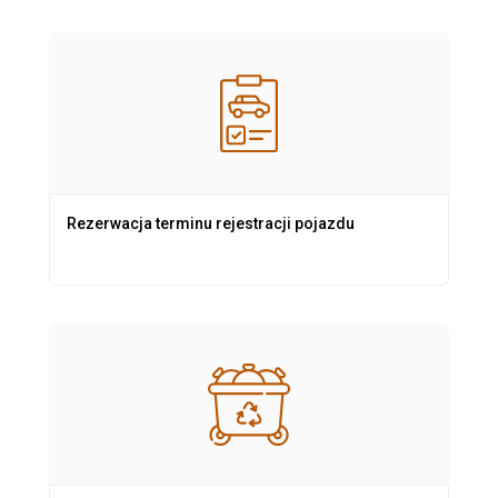
Rezerwacja terminu rejestracji pojazdu