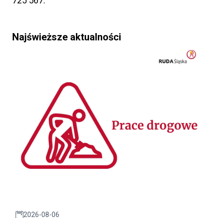
725 567.
Najświeższe aktualności
2026-08-06