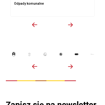
Odpady komunalne