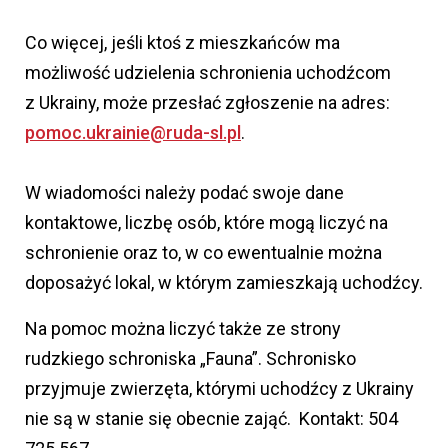
Co więcej, jeśli ktoś z mieszkańców ma
możliwość udzielenia schronienia uchodźcom
z Ukrainy, może przesłać zgłoszenie na adres:
pomoc.ukrainie@ruda-sl.pl
.
W wiadomości należy podać swoje dane
kontaktowe, liczbę osób, które mogą liczyć na
schronienie oraz to, w co ewentualnie można
doposażyć lokal, w którym zamieszkają uchodźcy.
Na pomoc można liczyć także ze strony
rudzkiego schroniska „Fauna”. Schronisko
przyjmuje zwierzęta, którymi uchodźcy z Ukrainy
nie są w stanie się obecnie zająć. Kontakt: 504