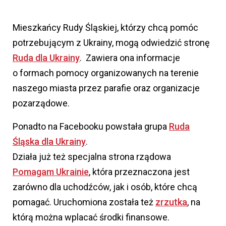
Mieszkańcy Rudy Śląskiej, którzy chcą pomóc
potrzebującym z Ukrainy, mogą odwiedzić stronę
Ruda dla Ukrainy
. Zawiera ona informacje
o formach pomocy organizowanych na terenie
naszego miasta przez parafie oraz organizacje
pozarządowe.
Ponadto na Facebooku powstała grupa
Ruda
Śląska dla Ukrainy
.
Działa już też specjalna strona rządowa
Pomagam Ukrainie
, która przeznaczona jest
zarówno dla uchodźców, jak i osób, które chcą
pomagać. Uruchomiona została też
zrzutka
, na
którą można wplacać środki finansowe.