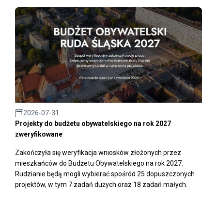
2026-07-31
Projekty do budżetu obywatelskiego na rok 2027
zweryfikowane
Zakończyła się weryfikacja wniosków złożonych przez
mieszkańców do Budżetu Obywatelskiego na rok 2027.
Rudzianie będą mogli wybierać spośród 25 dopuszczonych
projektów, w tym 7 zadań dużych oraz 18 zadań małych.