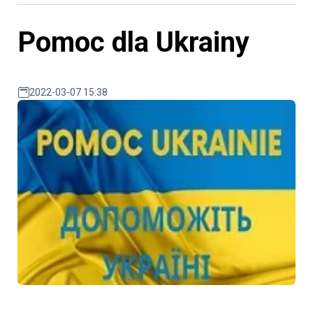
Pomoc dla Ukrainy
2022-03-07 15:38