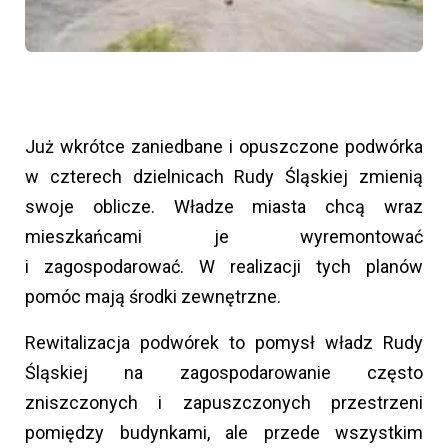
Już wkrótce zaniedbane i opuszczone podwórka
w czterech dzielnicach Rudy Śląskiej zmienią
swoje oblicze. Władze miasta chcą wraz
mieszkańcami je wyremontować
i zagospodarować. W realizacji tych planów
pomóc mają środki zewnętrzne.
Rewitalizacja podwórek to pomysł władz Rudy
Śląskiej na zagospodarowanie często
zniszczonych i zapuszczonych przestrzeni
pomiędzy budynkami, ale przede wszystkim