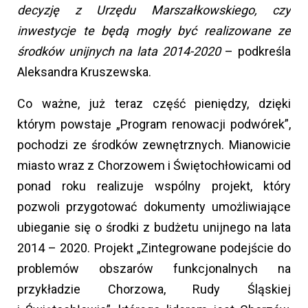
decyzję z Urzędu Marszałkowskiego, czy
inwestycje te będą mogły być realizowane ze
środków unijnych na lata 2014-2020
– podkreśla
Aleksandra Kruszewska.
Co ważne, już teraz część pieniędzy, dzięki
którym powstaje „Program renowacji podwórek”,
pochodzi ze środków zewnętrznych. Mianowicie
miasto wraz z Chorzowem i Świętochłowicami od
ponad roku realizuje wspólny projekt, który
pozwoli przygotować dokumenty umożliwiające
ubieganie się o środki z budżetu unijnego na lata
2014 – 2020. Projekt „Zintegrowane podejście do
problemów obszarów funkcjonalnych na
przykładzie Chorzowa, Rudy Śląskiej