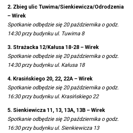
2. Zbieg ulic Tuwima/Sienkiewicza/Odrodzenia
– Wirek
Spotkanie odbędzie się 20 października o godz.
14:30 przy budynku ul. Tuwima 8
3. Strażacka 12/Kałusa 18-28 – Wirek
Spotkanie odbędzie się 20 października o godz.
14:30 przy budynku ul. Kałusa 18
4. Krasińskiego 20, 22, 22A – Wirek
Spotkanie odbędzie się 20 października o godz.
16:30 przy budynku ul. Krasińskiego 22
5. Sienkiewicza 11, 13, 13A, 13B – Wirek
Spotkanie odbędzie się 20 października o godz.
16:30 przy budynku ul. Sienkiewicza 13