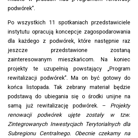
podwórek”.
Po wszystkich 11 spotkaniach przedstawiciele
instytutu opracują koncepcje zagospodarowania
dla każdego z podwórek, które następnie raz
jeszcze przedstawione zostaną
zainteresowanym mieszkańcom. Na koniec
projekty te uzupełnią powstający „Program
rewitalizacji podwórek”. Ma on być gotowy do
końca listopada. Tak zebrany materiał będzie
podstawą do ubiegania się o środki unijne na
samą już rewitalizację podwórek. –
Projekty
renowacji podwórek ujęte zostały w tzw.
Zintegrowanych Inwestycjach Terytorialnych dla
Subregionu Centralnego. Obecnie czekamy na