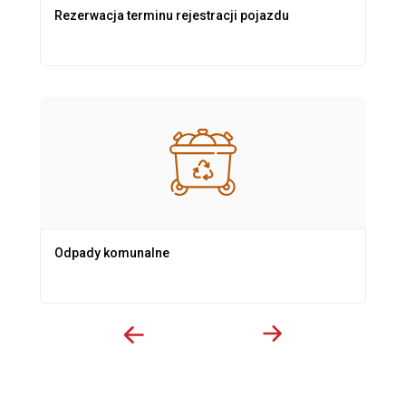
Rezerwacja terminu rejestracji pojazdu
Odpady komunalne