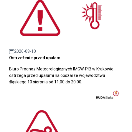
2026-08-10
Ostrzeżenie przed upałami
Biuro Prognoz Meteorologicznych IMGW-PIB w Krakowie
ostrzega przed upałami na obszarze województwa
śląskiego 10 sierpnia od 11:00 do 20:00.