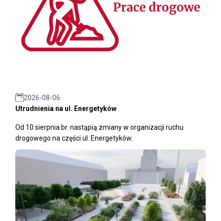
2026-08-06
Utrudnienia na ul. Energetyków
Od 10 sierpnia br. nastąpią zmiany w organizacji ruchu
drogowego na części ul. Energetyków.