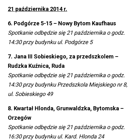
21 października 2014 r.
6. Podgórze 5-15 – Nowy Bytom Kaufhaus
Spotkanie odbędzie się 21 października o godz.
14:30 przy budynku ul. Podgórze 5
7. Jana III Sobieskiego, za przedszkolem –
Rudzka Kuźnica, Ruda
Spotkanie odbędzie się 21 października o godz.
14:30 przy budynku Przedszkola Miejskiego nr 8,
ul. Sobieskiego 49
8. Kwartał Hlonda, Grunwaldzka, Bytomska –
Orzegów
Spotkanie odbędzie się 21 października o godz.
16:30 przy budynku ul. Kard. Hlonda 24