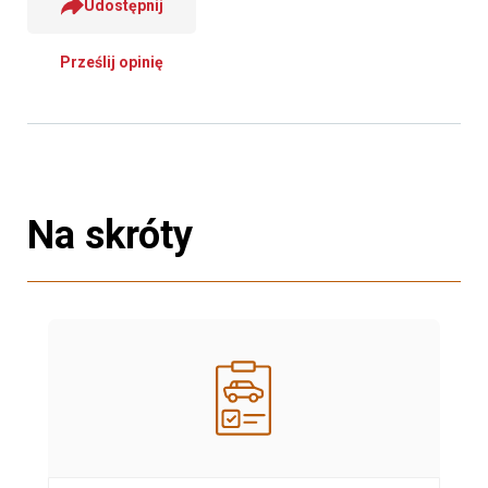
Udostępnij
Prześlij opinię
Na skróty