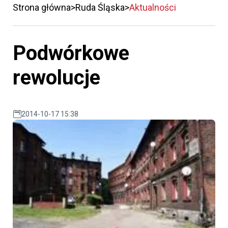
Strona główna
Ruda Śląska
Aktualności
Podwórkowe
rewolucje
2014-10-17 15:38