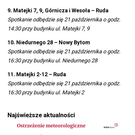
9. Matejki 7, 9, Górnicza i Wesoła – Ruda
Spotkanie odbędzie się 21 października o godz.
14:30 przy budynku ul. Matejki 7, 9
10. Niedurnego 28 – Nowy Bytom
Spotkanie odbędzie się 21 października o godz.
16:30 przy budynku ul. Niedurnego 28
11. Matejki 2-12 – Ruda
Spotkanie odbędzie się 21 października o godz.
16:30 przy budynku ul. Matejki 2
Najświeższe aktualności