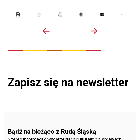
Zapisz się na newsletter
Bądź na bieżąco z Rudą Śląską!
Szereg informacji o wydarzeniach kulturalnych, sprawach