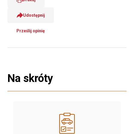
Udostępnij
Prześlij opinię
Na skróty