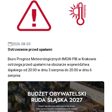
2026-08-03
Ostrzeżenie przed upałami
Biuro Prognoz Meteorologicznych IMGW-PIB w Krakowie
ostrzega przed upałami na obszarze województwa
śląskiego od 20:00 w dniu 3 sierpnia do 20:00 w dniu 6
sierpnia.