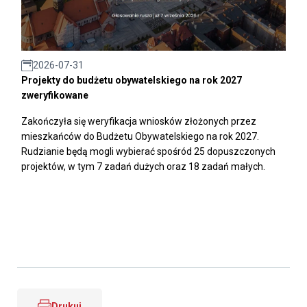
2026-07-31
Projekty do budżetu obywatelskiego na rok 2027
zweryfikowane
Zakończyła się weryfikacja wniosków złożonych przez
mieszkańców do Budżetu Obywatelskiego na rok 2027.
Rudzianie będą mogli wybierać spośród 25 dopuszczonych
projektów, w tym 7 zadań dużych oraz 18 zadań małych.
Drukuj