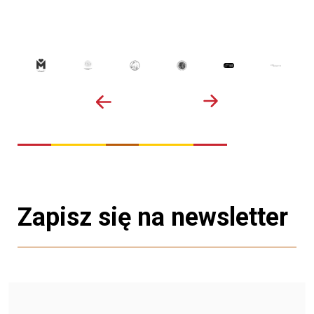
Zapisz się na newsletter