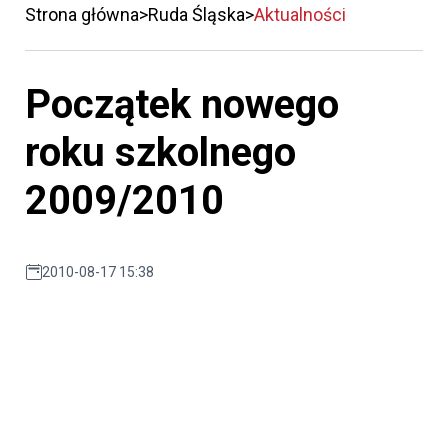
Strona główna
Ruda Śląska
Aktualności
Początek nowego
roku szkolnego
2009/2010
2010-08-17 15:38