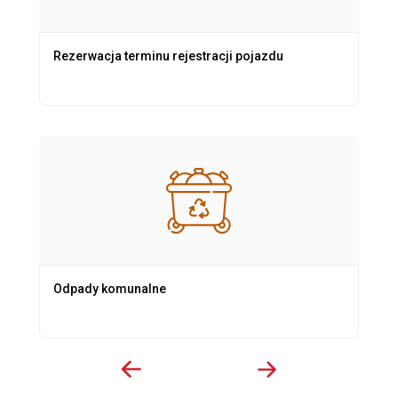
Rezerwacja terminu rejestracji pojazdu
Odpady komunalne