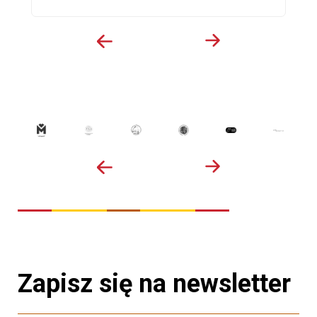
Zapisz się na newsletter