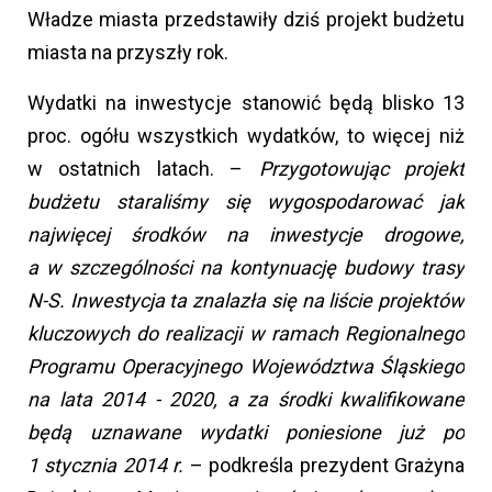
Władze miasta przedstawiły dziś projekt budżetu
miasta na przyszły rok.
Wydatki na inwestycje stanowić będą blisko 13
proc. ogółu wszystkich wydatków, to więcej niż
w ostatnich latach. –
Przygotowując projekt
budżetu staraliśmy się wygospodarować jak
najwięcej środków na inwestycje drogowe,
a w szczególności na kontynuację budowy trasy
N-S. Inwestycja ta znalazła się na liście projektów
kluczowych do realizacji w ramach Regionalnego
Programu Operacyjnego Województwa Śląskiego
na lata 2014 - 2020, a za środki kwalifikowane
będą uznawane wydatki poniesione już po
1 stycznia 2014 r.
– podkreśla prezydent Grażyna