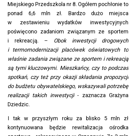
Miejskiego Przedszkola nr 8. Ogółem pochłonie to
ponad 6,6 mln zł. Bardzo dużo miejsca
w zestawieniu wydatków inwestycyjnych
poświęcono zadaniom związanym ze sportem
i rekreacją. –
Obok inwestycji drogowych
i termomodernizacji placówek oświatowych to
właśnie zadania związane ze sportem i rekreacją
są tymi kluczowymi. Mieszkańcy, czy to podczas
spotkań, czy też przy okazji składania propozycji
do budżetu obywatelskiego, wskazywali potrzebę
realizacji takich inwestycji
- zaznacza Grażyna
Dziedzic.
I tak w przyszłym roku za blisko 5 mln zł
kontynuowana będzie rewitalizacja ośrodka