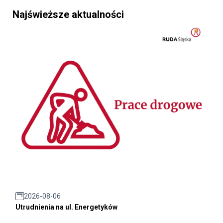
Najświeższe aktualności
2026-08-06
Utrudnienia na ul. Energetyków