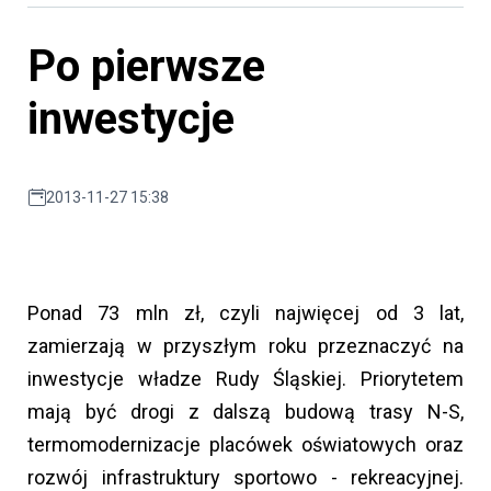
Po pierwsze
inwestycje
2013-11-27 15:38
Ponad 73 mln zł, czyli najwięcej od 3 lat,
zamierzają w przyszłym roku przeznaczyć na
inwestycje władze Rudy Śląskiej. Priorytetem
mają być drogi z dalszą budową trasy N-S,
termomodernizacje placówek oświatowych oraz
rozwój infrastruktury sportowo - rekreacyjnej.