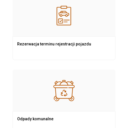
Rezerwacja terminu rejestracji pojazdu
Odpady komunalne