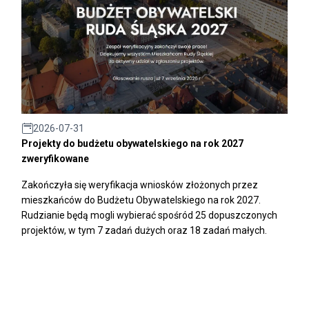
2026-07-31
Projekty do budżetu obywatelskiego na rok 2027
zweryfikowane
Zakończyła się weryfikacja wniosków złożonych przez
mieszkańców do Budżetu Obywatelskiego na rok 2027.
Rudzianie będą mogli wybierać spośród 25 dopuszczonych
projektów, w tym 7 zadań dużych oraz 18 zadań małych.