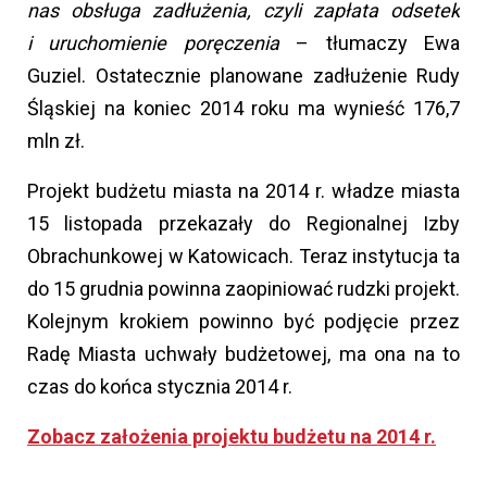
nas obsługa zadłużenia, czyli zapłata odsetek
i uruchomienie poręczenia
– tłumaczy Ewa
Guziel. Ostatecznie planowane zadłużenie Rudy
Śląskiej na koniec 2014 roku ma wynieść 176,7
mln zł.
Projekt budżetu miasta na 2014 r. władze miasta
15 listopada przekazały do Regionalnej Izby
Obrachunkowej w Katowicach. Teraz instytucja ta
do 15 grudnia powinna zaopiniować rudzki projekt.
Kolejnym krokiem powinno być podjęcie przez
Radę Miasta uchwały budżetowej, ma ona na to
czas do końca stycznia 2014 r.
Zobacz założenia projektu budżetu na 2014 r.