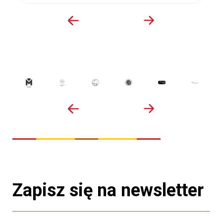
Zapisz się na newsletter