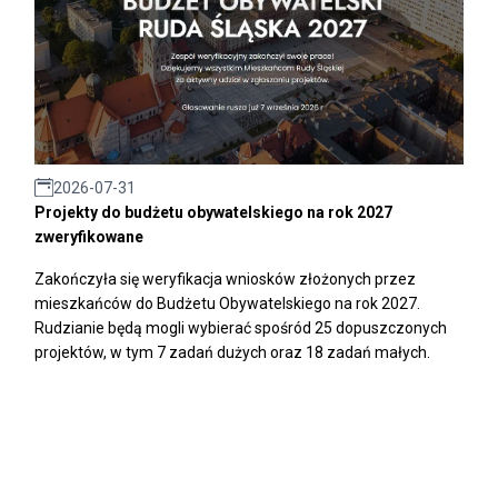
2026-07-31
Projekty do budżetu obywatelskiego na rok 2027
zweryfikowane
Zakończyła się weryfikacja wniosków złożonych przez
mieszkańców do Budżetu Obywatelskiego na rok 2027.
Rudzianie będą mogli wybierać spośród 25 dopuszczonych
projektów, w tym 7 zadań dużych oraz 18 zadań małych.