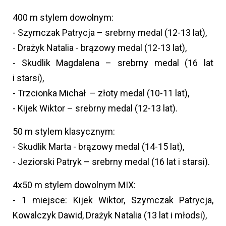
400 m stylem dowolnym:
- Szymczak Patrycja – srebrny medal (12-13 lat),
- Drażyk Natalia - brązowy medal (12-13 lat),
- Skudlik Magdalena – srebrny medal (16 lat
i starsi),
- Trzcionka Michał – złoty medal (10-11 lat),
- Kijek Wiktor – srebrny medal (12-13 lat).
50 m stylem klasycznym:
- Skudlik Marta - brązowy medal (14-15 lat),
- Jeziorski Patryk – srebrny medal (16 lat i starsi).
4x50 m stylem dowolnym MIX:
- 1 miejsce: Kijek Wiktor, Szymczak Patrycja,
Kowalczyk Dawid, Drażyk Natalia (13 lat i młodsi),