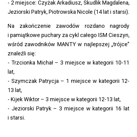
- 2 miejsce: Czyżak Arkadiusz, Skudlik Magdalena,
Jeziorski Patryk, Piotrowska Nicole (14 lat i starsi).
Na zakończenie zawodów rozdano nagrody
i pamiątkowe puchary za cykl całego ISM Cieszyn,
wśród zawodników MANTY w najlepszej „trójce”
znaleźli się:
- Trzcionka Michał – 3 miejsce w kategorii 10-11
lat,
- Szymczak Patrycja – 1 miejsce w kategorii 12-
13 lat,
- Kijek Wiktor – 3 miejsce w kategorii 12-13 lat,
- Jeziorski Patryk – 3 miejsce w kategorii 16 lat
i starsi.