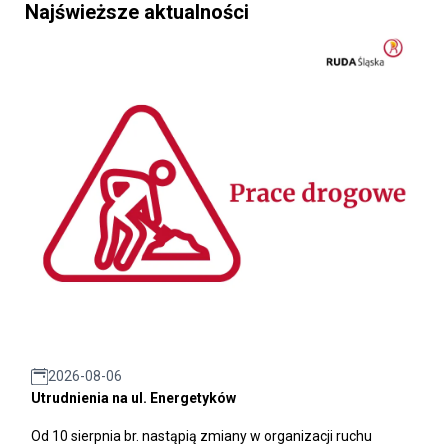
Najświeższe aktualności
2026-08-06
Utrudnienia na ul. Energetyków
Od 10 sierpnia br. nastąpią zmiany w organizacji ruchu