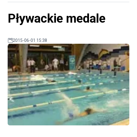
Pływackie medale
2015-06-01 15:38