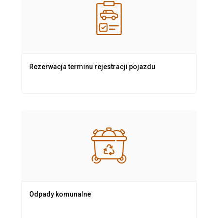
Rezerwacja terminu rejestracji pojazdu
Odpady komunalne