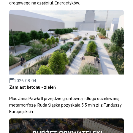
drogowego na części ul. Energetyków.
2026-08-04
Zamiast betonu - zieleń
Plac Jana Pawła II przejdzie gruntowną i długo oczekiwaną
metamorfozę. Ruda Śląska pozyskała 5,5 mln zł z Funduszy
Europejskich.