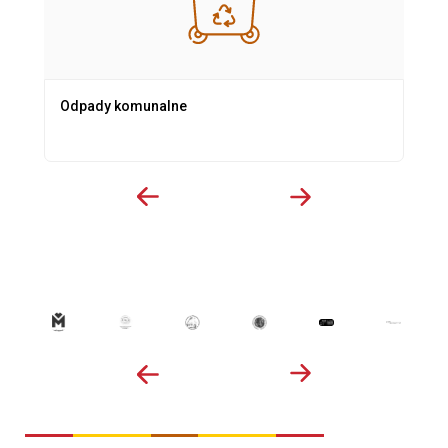
Odpady komunalne