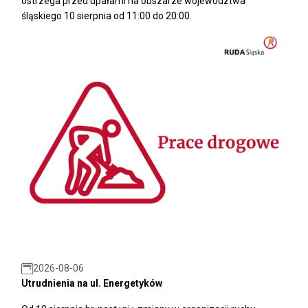
ostrzega przed upałami na obszarze województwa
śląskiego 10 sierpnia od 11:00 do 20:00.
2026-08-06
Utrudnienia na ul. Energetyków