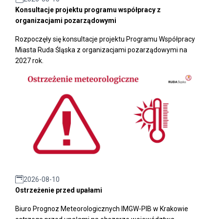
Konsultacje projektu programu współpracy z
organizacjami pozarządowymi
Rozpoczęły się konsultacje projektu Programu Współpracy
Miasta Ruda Śląska z organizacjami pozarządowymi na
2027 rok.
2026-08-10
Ostrzeżenie przed upałami
Biuro Prognoz Meteorologicznych IMGW-PIB w Krakowie