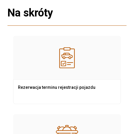
Na skróty
Rezerwacja terminu rejestracji pojazdu