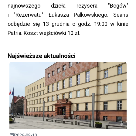
najnowszego dzieła reżysera "Bogów"
i "Rezerwatu" Łukasza Palkowskiego. Seans
odbędzie się 13 grudnia o godz. 19:00 w kinie
Patria. Koszt wejściówki 10 zł.
Najświeższe aktualności
2026-08-10