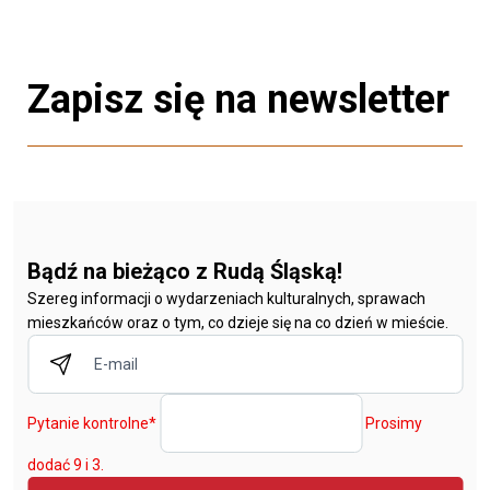
Zapisz się na newsletter
Bądź na bieżąco z Rudą Śląską!
Szereg informacji o wydarzeniach kulturalnych, sprawach
mieszkańców oraz o tym, co dzieje się na co dzień w mieście.
Pytanie kontrolne
*
Prosimy
dodać 9 i 3.