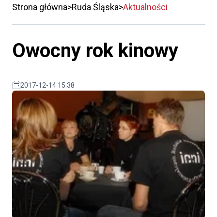
Strona główna
Ruda Śląska
Aktualności
Owocny rok kinowy
2017-12-14 15:38