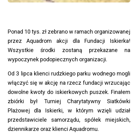
Ponad 10 tys. zł zebrano w ramach organizowanej
przez Aquadrom akcji dla Fundacji Iskierka!
Wszystkie środki zostaną przekazane na
wypoczynek podopiecznych organizacji.
Od 3 lipca klienci rudzkiego parku wodnego mogli
włączyć się w akcję na rzecz fundacji wrzucając
dowolne kwoty do iskierkowych puszek. Finałem
zbiórki był Turniej Charytatywny Siatkówki
Plażowej dla Iskierki, w którym wzięli udział
przedstawiciele samorządu, spółek miejskich,
dziennikarze oraz klienci Aquadromu.