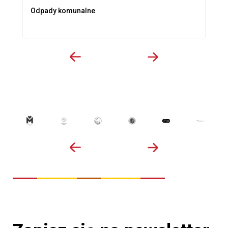
Odpady komunalne