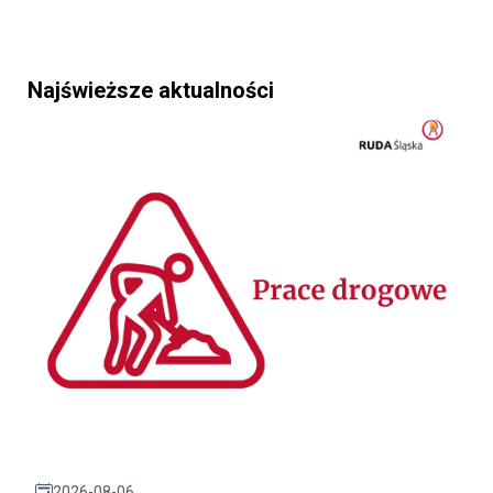
Najświeższe aktualności
2026-08-06