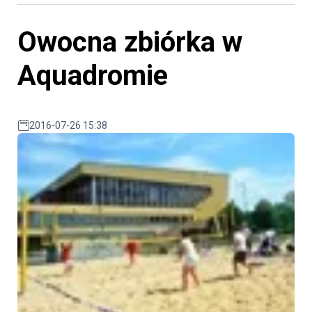
Owocna zbiórka w
Aquadromie
2016-07-26 15:38