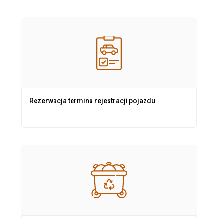
Rezerwacja terminu rejestracji pojazdu