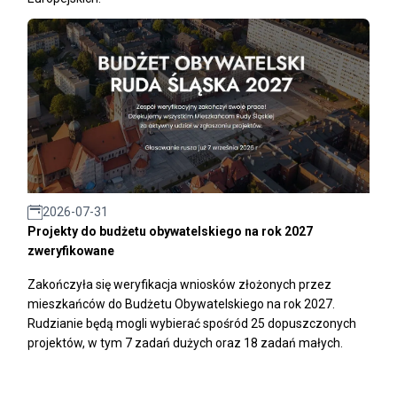
2026-07-31
Projekty do budżetu obywatelskiego na rok 2027
zweryfikowane
Zakończyła się weryfikacja wniosków złożonych przez
mieszkańców do Budżetu Obywatelskiego na rok 2027.
Rudzianie będą mogli wybierać spośród 25 dopuszczonych
projektów, w tym 7 zadań dużych oraz 18 zadań małych.