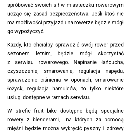
spróbować swoich sił w miasteczku rowerowym
ucząc się zasad bezpieczeństwa. Jeśli ktoś nie
ma możliwości przyjazdu na rowerze będzie mógł
go wypożyczyć.
Każdy, kto chciałby sprawdzić swój rower przed
sezonem letnim, będzie mógł skorzystać
z serwisu rowerowego. Napinanie łańcucha,
czyszczenie, smarowanie, regulacja napędu,
sprawdzenie ciśnienia w oponach, smarowanie
łożysk, regulacja hamulców, to tylko niektóre
usługi dostępne w ramach serwisu.
W strefie fruit bike dostępne będą specjalne
rowery z blenderami, na których za pomocą
mięśni będzie można wykręcić pyszny i zdrowy