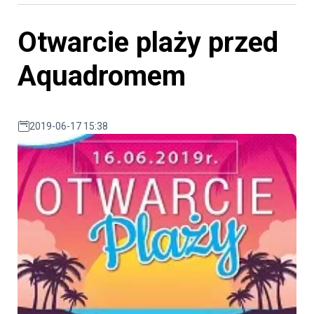
Otwarcie plaży przed
Aquadromem
2019-06-17 15:38