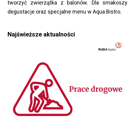
tworzyć zwierzątka z balonów. Dla smakoszy
degustacje oraz specjalne menu w Aqua Bistro.
Najświeższe aktualności