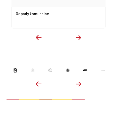
Odpady komunalne