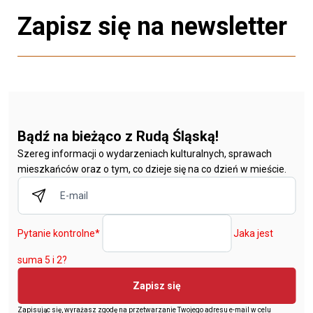
Zapisz się na newsletter
Bądź na bieżąco z Rudą Śląską!
Szereg informacji o wydarzeniach kulturalnych, sprawach
mieszkańców oraz o tym, co dzieje się na co dzień w mieście.
Pytanie kontrolne
*
Jaka jest
suma 5 i 2?
Zapisz się
Zapisując się, wyrażasz zgodę na przetwarzanie Twojego adresu e-mail w celu