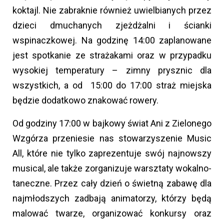
koktajl. Nie zabraknie również uwielbianych przez
dzieci dmuchanych zjeżdżalni i ścianki
wspinaczkowej. Na godzinę 14:00 zaplanowane
jest spotkanie ze strażakami oraz w przypadku
wysokiej temperatury – zimny prysznic dla
wszystkich, a od 15:00 do 17:00 straż miejska
będzie dodatkowo znakować rowery.
Od godziny 17:00 w bajkowy świat Ani z Zielonego
Wzgórza przeniesie nas stowarzyszenie Music
All, które nie tylko zaprezentuje swój najnowszy
musical, ale także zorganizuje warsztaty wokalno-
taneczne. Przez cały dzień o świetną zabawę dla
najmłodszych zadbają animatorzy, którzy będą
malować twarze, organizować konkursy oraz