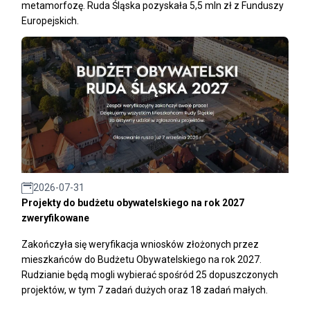
metamorfozę. Ruda Śląska pozyskała 5,5 mln zł z Funduszy
Europejskich.
2026-07-31
Projekty do budżetu obywatelskiego na rok 2027
zweryfikowane
Zakończyła się weryfikacja wniosków złożonych przez
mieszkańców do Budżetu Obywatelskiego na rok 2027.
Rudzianie będą mogli wybierać spośród 25 dopuszczonych
projektów, w tym 7 zadań dużych oraz 18 zadań małych.