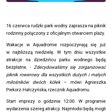
16 czerwca rudzki park wodny zaprasza na piknik
rodzinny połączony z oficjalnym otwarciem plaży.
Wakacje w Aquadromie rozpoczynają się już
w najbliższą niedzielę. W tym dniu wszystkie
atrakcje na dziedzińcu parku wodnego będą
bezpłatne. -
Zdecydowaliśmy się zorganizować
piknik rowerowy dla wszystkich dużych i małych
miłośników dwóch kółek
– mówi Agnieszka
Piekorz-Hałczyńska, rzecznik Aquadromu.
Start imprezy o godzinie 12:00. W programie
wydarzenia szereg atrakcji. Najmłodsi będą mogli