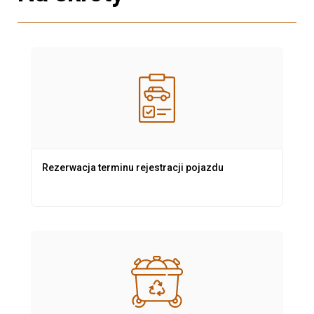
Rezerwacja terminu rejestracji pojazdu