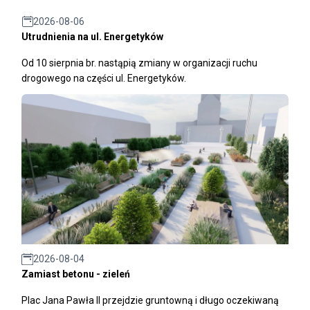
2026-08-06
Utrudnienia na ul. Energetyków
Od 10 sierpnia br. nastąpią zmiany w organizacji ruchu
drogowego na części ul. Energetyków.
2026-08-04
Zamiast betonu - zieleń
Plac Jana Pawła II przejdzie gruntowną i długo oczekiwaną