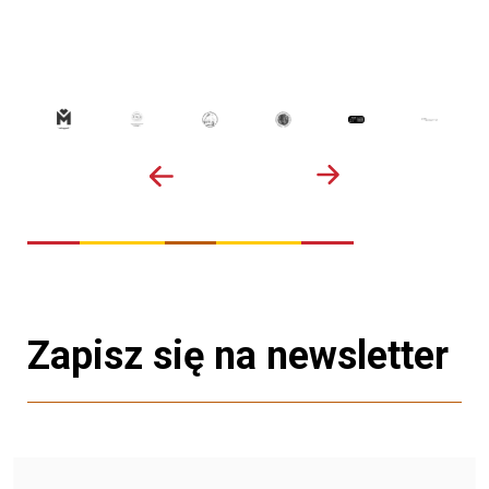
Zapisz się na newsletter