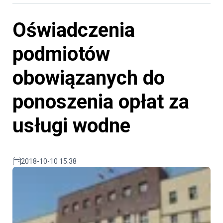
Oświadczenia
podmiotów
obowiązanych do
ponoszenia opłat za
usługi wodne
2018-10-10 15:38