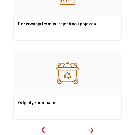
Rezerwacja terminu rejestracji pojazdu
Odpady komunalne