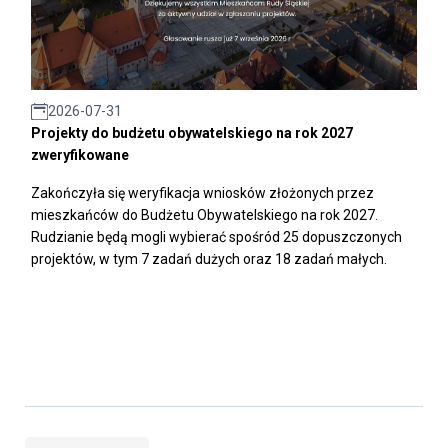
2026-07-31
Projekty do budżetu obywatelskiego na rok 2027
zweryfikowane
Zakończyła się weryfikacja wniosków złożonych przez
mieszkańców do Budżetu Obywatelskiego na rok 2027.
Rudzianie będą mogli wybierać spośród 25 dopuszczonych
projektów, w tym 7 zadań dużych oraz 18 zadań małych.