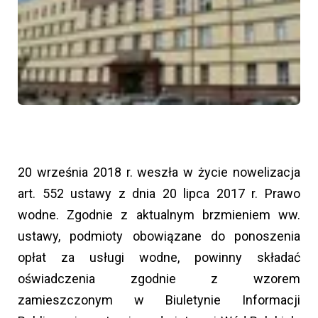
20 września 2018 r. weszła w życie nowelizacja
art. 552 ustawy z dnia 20 lipca 2017 r. Prawo
wodne. Zgodnie z aktualnym brzmieniem ww.
ustawy, podmioty obowiązane do ponoszenia
opłat za usługi wodne, powinny składać
oświadczenia zgodnie z wzorem
zamieszczonym w Biuletynie Informacji