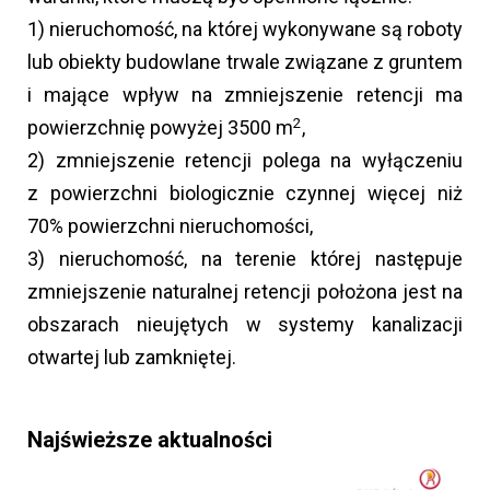
1) nieruchomość, na której wykonywane są roboty
lub obiekty budowlane trwale związane z gruntem
i mające wpływ na zmniejszenie retencji ma
2
powierzchnię powyżej 3500 m
,
2) zmniejszenie retencji polega na wyłączeniu
z powierzchni biologicznie czynnej więcej niż
70% powierzchni nieruchomości,
3) nieruchomość, na terenie której następuje
zmniejszenie naturalnej retencji położona jest na
obszarach nieujętych w systemy kanalizacji
otwartej lub zamkniętej.
Najświeższe aktualności