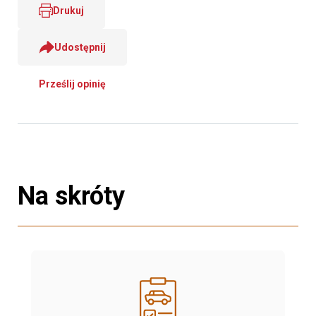
Drukuj
Udostępnij
Prześlij opinię
Na skróty