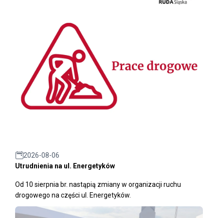
2026-08-06
Utrudnienia na ul. Energetyków
Od 10 sierpnia br. nastąpią zmiany w organizacji ruchu
drogowego na części ul. Energetyków.