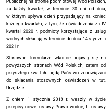
Publicznej na stronie podmiotowej Wód Polskich,
za każdy kwartał, w terminie 30 dni od dnia,
w którym upływa dzień przypadający na koniec
każdego kwartału, z tym, że oświadczenia za IV
kwartał 2020 r. podmioty korzystające z usług
wodnych składają w terminie do dnia 14 stycznia
2021 r.
Stosowne formularze wkrótce pojawią się na
powyższych stronach Wód Polskich, zatem od
przyszłego kwartału będą Państwo zobowiązani
do składania stosownych oświadczeń w tut.
Urzędzie.
Z dniem 1 stycznia 2018 r. weszły w życie
przepisy nowej ustawy Prawo wodne, tj. ustawy