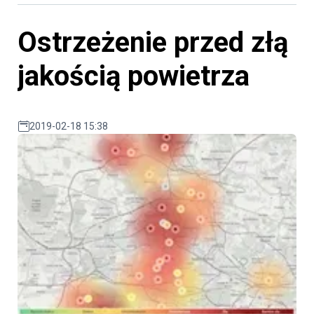
Ostrzeżenie przed złą
jakością powietrza
2019-02-18 15:38