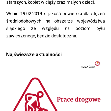
starszych, kobiet w ciąży oraz małych dzieci.
Wdniu 19.02.2019 r. jakość powietrza dla stężeń
średniodobowych na obszarze województwa
śląskiego ze względu na poziom pyłu
zawieszonego, będzie dostateczna.
Najświeższe aktualności