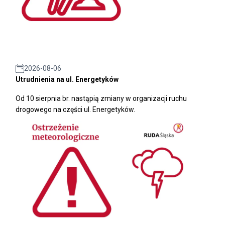
2026-08-06
Utrudnienia na ul. Energetyków
Od 10 sierpnia br. nastąpią zmiany w organizacji ruchu
drogowego na części ul. Energetyków.