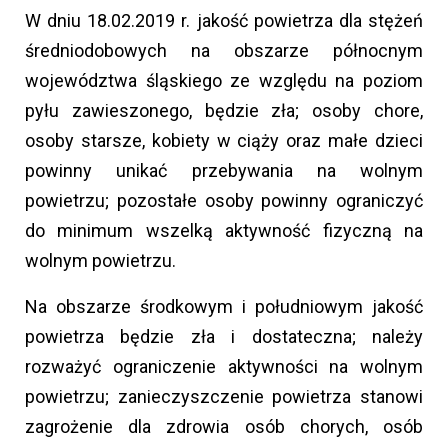
W dniu 18.02.2019 r. jakość powietrza dla stężeń
średniodobowych na obszarze północnym
województwa śląskiego ze względu na poziom
pyłu zawieszonego, będzie zła; osoby chore,
osoby starsze, kobiety w ciąży oraz małe dzieci
powinny unikać przebywania na wolnym
powietrzu; pozostałe osoby powinny ograniczyć
do minimum wszelką aktywność fizyczną na
wolnym powietrzu.
Na obszarze środkowym i południowym jakość
powietrza będzie zła i dostateczna; należy
rozważyć ograniczenie aktywności na wolnym
powietrzu; zanieczyszczenie powietrza stanowi
zagrożenie dla zdrowia osób chorych, osób