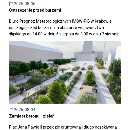
2026-08-06
Ostrzeżenie przed burzami
Biuro Prognoz Meteorologicznych IMGW-PIB w Krakowie
ostrzega przed burzami na obszarze województwa
śląskiego od 14:00 w dniu 6 sierpnia do 8:00 w dniu 7 sierpnia.
2026-08-04
Zamiast betonu - zieleń
Plac Jana Pawła II przejdzie gruntowną i długo oczekiwaną