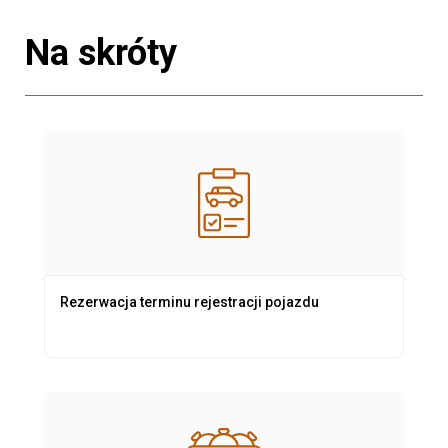
Na skróty
Rezerwacja terminu rejestracji pojazdu