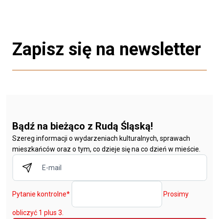
Zapisz się na newsletter
Bądź na bieżąco z Rudą Śląską!
Szereg informacji o wydarzeniach kulturalnych, sprawach
mieszkańców oraz o tym, co dzieje się na co dzień w mieście.
Pytanie kontrolne
*
Prosimy
obliczyć 1 plus 3.