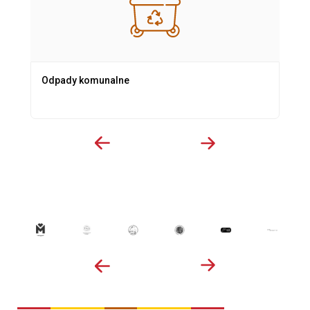
Odpady komunalne