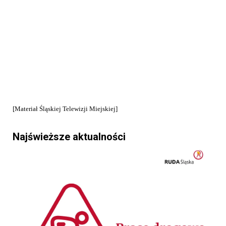
[Materiał Śląskiej Telewizji Miejskiej]
Najświeższe aktualności