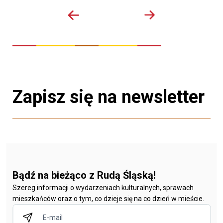
Zapisz się na newsletter
Bądź na bieżąco z Rudą Śląską!
Szereg informacji o wydarzeniach kulturalnych, sprawach
mieszkańców oraz o tym, co dzieje się na co dzień w mieście.