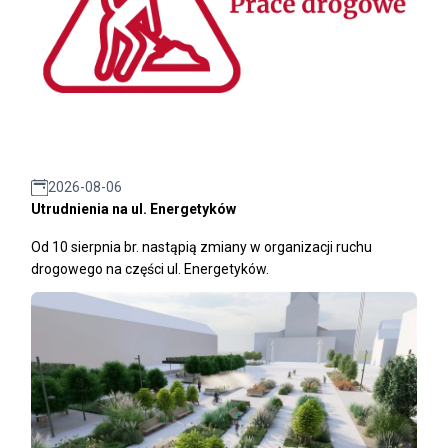
2026-08-06
Utrudnienia na ul. Energetyków
Od 10 sierpnia br. nastąpią zmiany w organizacji ruchu
drogowego na części ul. Energetyków.