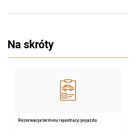
Na skróty
Rezerwacja terminu rejestracji pojazdu