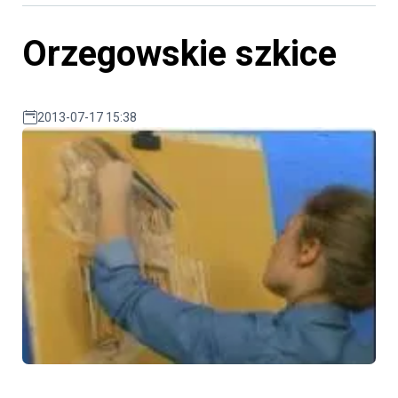
Orzegowskie szkice
2013-07-17 15:38