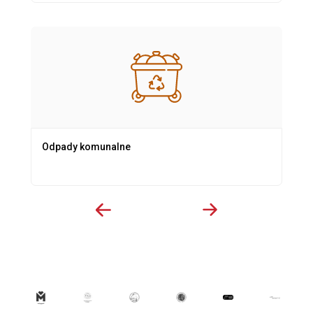
Odpady komunalne