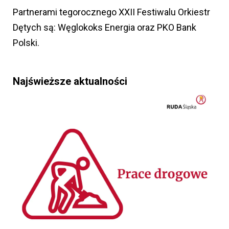
Partnerami tegorocznego XXII Festiwalu Orkiestr
Dętych są: Węglokoks Energia oraz PKO Bank
Polski.
Najświeższe aktualności