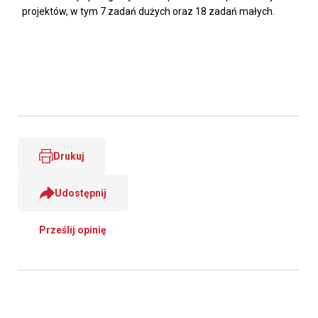
projektów, w tym 7 zadań dużych oraz 18 zadań małych.
Drukuj
Udostępnij
Prześlij opinię