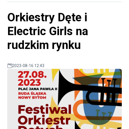
Orkiestry Dęte i
Electric Girls na
rudzkim rynku
2023-08-16 12:43