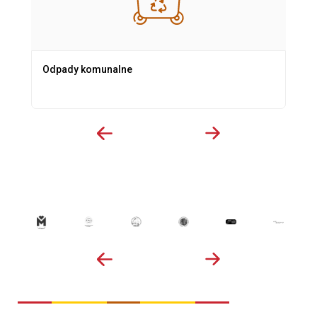
Odpady komunalne