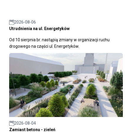
2026-08-06
Utrudnienia na ul. Energetyków
Od 10 sierpnia br. nastąpią zmiany w organizacji ruchu
drogowego na części ul. Energetyków.
2026-08-04
Zamiast betonu - zieleń