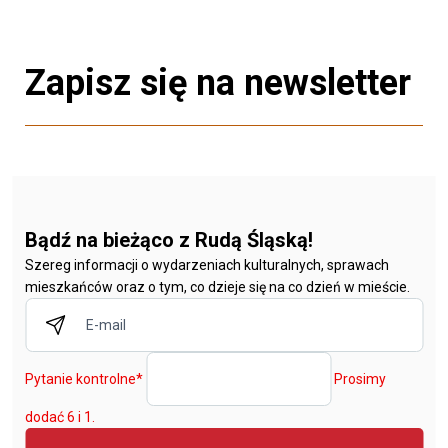
Zapisz się na newsletter
Bądź na bieżąco z Rudą Śląską!
Szereg informacji o wydarzeniach kulturalnych, sprawach
mieszkańców oraz o tym, co dzieje się na co dzień w mieście.
Pytanie kontrolne
*
Prosimy
dodać 6 i 1.