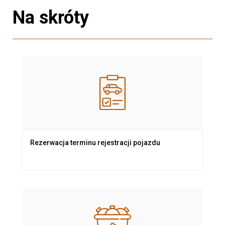
Na skróty
Rezerwacja terminu rejestracji pojazdu