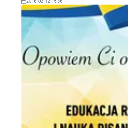
2018-02-12 15:38