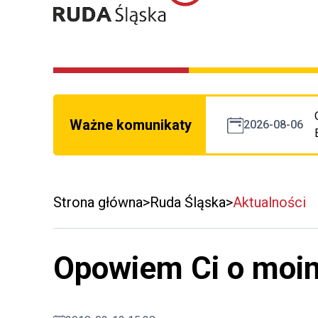
Ważne komunikaty
2026-08-06
Strona główna
Ruda Śląska
Aktualności
Opowiem Ci o moi