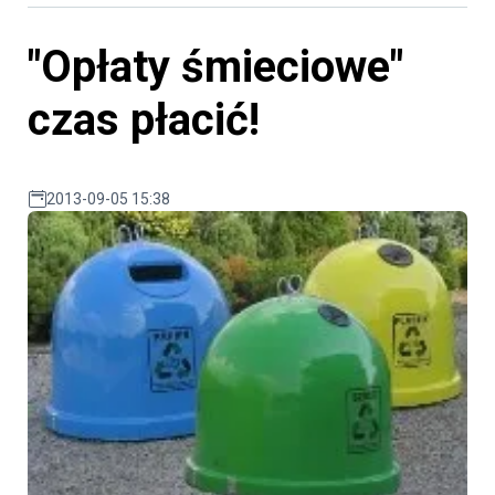
"Opłaty śmieciowe"
czas płacić!
2013-09-05 15:38