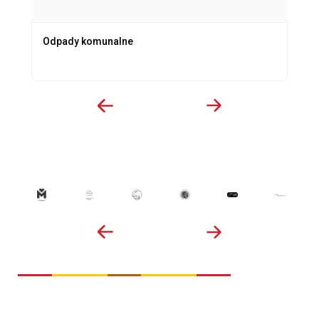
Odpady komunalne