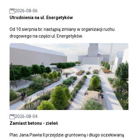
2026-08-06
Utrudnienia na ul. Energetyków
Od 10 sierpnia br. nastąpią zmiany w organizacji ruchu
drogowego na części ul. Energetyków.
2026-08-04
Zamiast betonu - zieleń
Plac Jana Pawła II przejdzie gruntowną i długo oczekiwaną