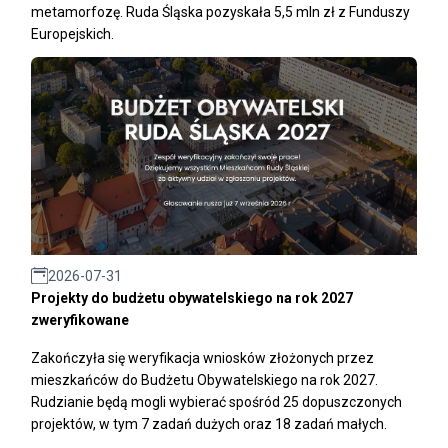
metamorfozę. Ruda Śląska pozyskała 5,5 mln zł z Funduszy
Europejskich.
2026-07-31
Projekty do budżetu obywatelskiego na rok 2027
zweryfikowane
Zakończyła się weryfikacja wniosków złożonych przez
mieszkańców do Budżetu Obywatelskiego na rok 2027.
Rudzianie będą mogli wybierać spośród 25 dopuszczonych
projektów, w tym 7 zadań dużych oraz 18 zadań małych.