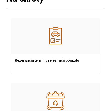
Rezerwacja terminu rejestracji pojazdu