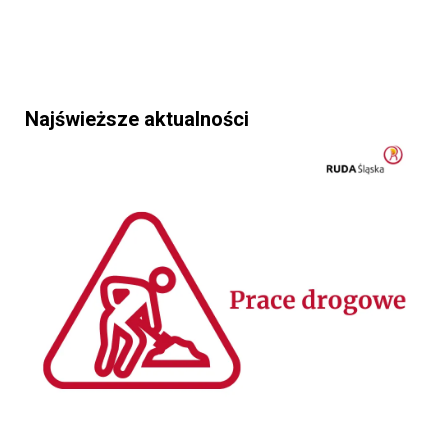
Najświeższe aktualności