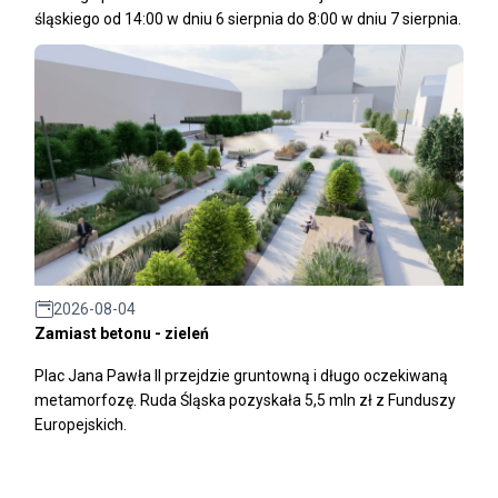
śląskiego od 14:00 w dniu 6 sierpnia do 8:00 w dniu 7 sierpnia.
2026-08-04
Zamiast betonu - zieleń
Plac Jana Pawła II przejdzie gruntowną i długo oczekiwaną
metamorfozę. Ruda Śląska pozyskała 5,5 mln zł z Funduszy
Europejskich.