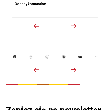
Odpady komunalne