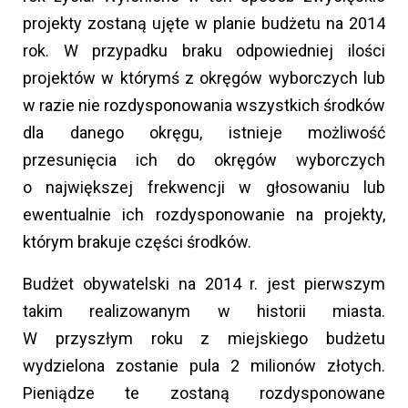
projekty zostaną ujęte w planie budżetu na 2014
rok. W przypadku braku odpowiedniej ilości
projektów w którymś z okręgów wyborczych lub
w razie nie rozdysponowania wszystkich środków
dla danego okręgu, istnieje możliwość
przesunięcia ich do okręgów wyborczych
o największej frekwencji w głosowaniu lub
ewentualnie ich rozdysponowanie na projekty,
którym brakuje części środków.
Budżet obywatelski na 2014 r. jest pierwszym
takim realizowanym w historii miasta.
W przyszłym roku z miejskiego budżetu
wydzielona zostanie pula 2 milionów złotych.
Pieniądze te zostaną rozdysponowane