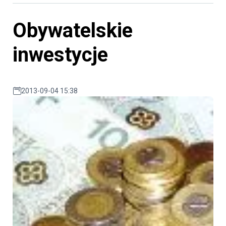
Obywatelskie
inwestycje
2013-09-04 15:38