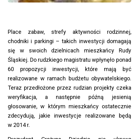
Place zabaw, strefy aktywności rodzinnej,
chodniki i parkingi – takich inwestycji domagają
się w swoich dzielnicach mieszkańcy Rudy
Śląskiej. Do rudzkiego magistratu wpłynęło ponad
60 propozycji inwestycji, które mają być
realizowane w ramach budżetu obywatelskiego.
Teraz przedłożone przez rudzian projekty czeka
weryfikacja, a następnie późną jesienią
głosowanie, w którym mieszkańcy ostatecznie
zdecydują, jakie inwestycje realizowane będą
w 2014 r.