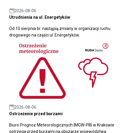
2026-08-06
Utrudnienia na ul. Energetyków
Od 10 sierpnia br. nastąpią zmiany w organizacji ruchu
drogowego na części ul. Energetyków.
2026-08-06
Ostrzeżenie przed burzami
Biuro Prognoz Meteorologicznych IMGW-PIB w Krakowie
ostrzega przed burzami na obszarze województwa