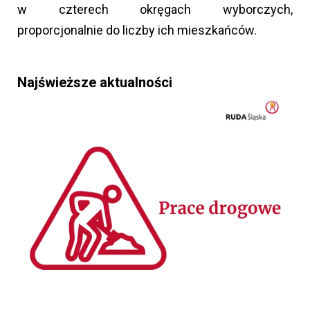
w czterech okręgach wyborczych,
proporcjonalnie do liczby ich mieszkańców.
Najświeższe aktualności