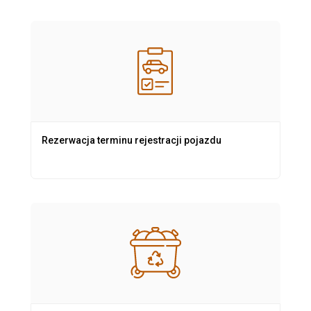
Rezerwacja terminu rejestracji pojazdu