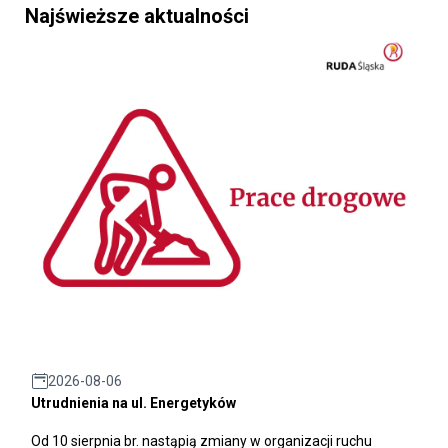
Najświeższe aktualności
2026-08-06
Utrudnienia na ul. Energetyków
Od 10 sierpnia br. nastąpią zmiany w organizacji ruchu