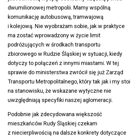
dwumilionowej metropolii. Mamy wspólną
komunikację autobusową, tramwajową
i kolejową. Nie wyobrażam sobie, jak w praktyce
ma zostać wprowadzony w życie limit
podróżujących w środkach transportu
zbiorowego w Rudzie Śląskiej w sytuacji, kiedy
dotyczy to połączeń z innymi miastami. W tej
sprawie do ministerstwa zwrócił się już Zarząd
Transportu Metropolitalnego, który tak jak i my stoi
na stanowisku, że wskazane wytyczne nie
uwzględniają specyfiki naszej aglomeracji.
Podobnie jak zdecydowana większość
mieszkańców Rudy Śląskiej czekam
z niecierpliwością na dalsze konkrety dotyczące