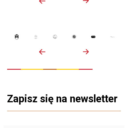
Zapisz się na newsletter