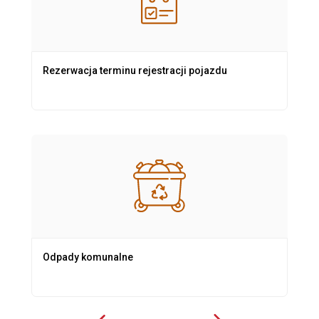
Rezerwacja terminu rejestracji pojazdu
Odpady komunalne