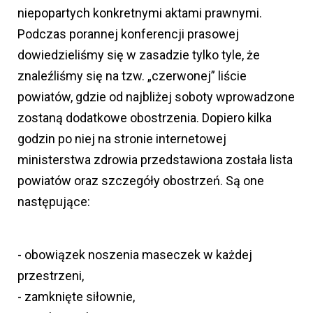
niepopartych konkretnymi aktami prawnymi.
Podczas porannej konferencji prasowej
dowiedzieliśmy się w zasadzie tylko tyle, że
znaleźliśmy się na tzw. „czerwonej” liście
powiatów, gdzie od najbliżej soboty wprowadzone
zostaną dodatkowe obostrzenia. Dopiero kilka
godzin po niej na stronie internetowej
ministerstwa zdrowia przedstawiona została lista
powiatów oraz szczegóły obostrzeń. Są one
następujące:
- obowiązek noszenia maseczek w każdej
przestrzeni,
- zamknięte siłownie,