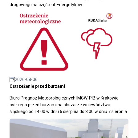
drogowego na części ul. Energetyków.
2026-08-06
Ostrzeżenie przed burzami
Biuro Prognoz Meteorologicznych IMGW-PIB w Krakowie
ostrzega przed burzami na obszarze województwa
śląskiego od 14:00 w dniu 6 sierpnia do 8:00 w dniu 7 sierpnia.