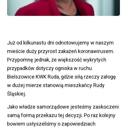
Już od kilkunastu dni odnotowujemy w naszym
mieście duży przyrost zakażeń koronawirusem.
Przypomnę jednak, że większość wykrytych
przypadków dotyczy ogniska w ruchu
Bielszowice KWK Ruda, gdzie siłą rzeczy załogę
w dużej mierze stanowią mieszkańcy Rudy
Śląskiej.
Jako władze samorządowe jesteśmy
zaskoczeni
samą formą przekazu tej decyzji. Po raz kolejny
bowiem usłyszeliśmy o zapowiedziach