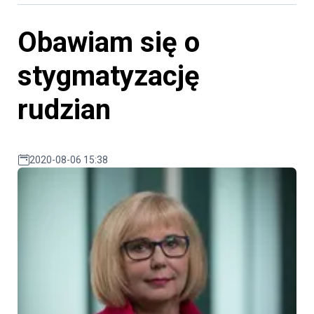
Obawiam się o
stygmatyzację
rudzian
2020-08-06 15:38