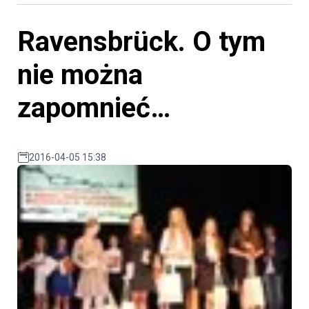
Ravensbrück. O tym
nie można
zapomnieć…
2016-04-05 15:38