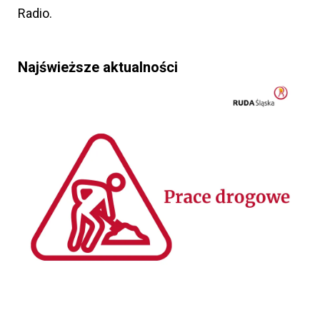
Radio.
Najświeższe aktualności