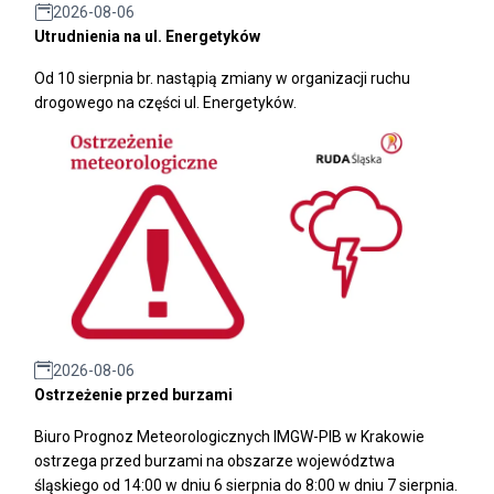
2026-08-06
Utrudnienia na ul. Energetyków
Od 10 sierpnia br. nastąpią zmiany w organizacji ruchu
drogowego na części ul. Energetyków.
2026-08-06
Ostrzeżenie przed burzami
Biuro Prognoz Meteorologicznych IMGW-PIB w Krakowie
ostrzega przed burzami na obszarze województwa
śląskiego od 14:00 w dniu 6 sierpnia do 8:00 w dniu 7 sierpnia.