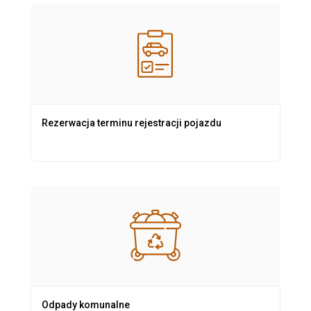
Rezerwacja terminu rejestracji pojazdu
Odpady komunalne