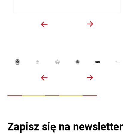
Zapisz się na newsletter