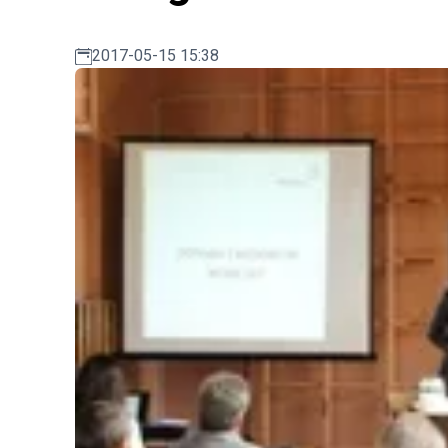
2017-05-15 15:38