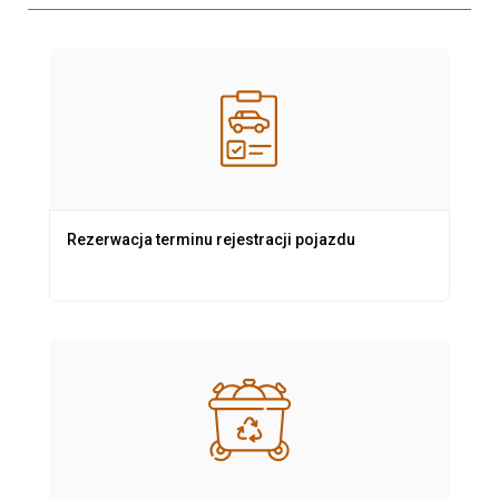
Rezerwacja terminu rejestracji pojazdu