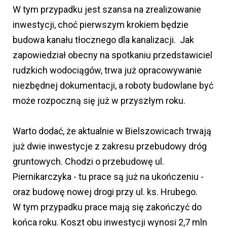
W tym przypadku jest szansa na zrealizowanie
inwestycji, choć pierwszym krokiem będzie
budowa kanału tłocznego dla kanalizacji. Jak
zapowiedział obecny na spotkaniu przedstawiciel
rudzkich wodociągów, trwa już opracowywanie
niezbędnej dokumentacji, a roboty budowlane być
może rozpoczną się już w przyszłym roku.
Warto dodać, że aktualnie w Bielszowicach trwają
już dwie inwestycje z zakresu przebudowy dróg
gruntowych. Chodzi o przebudowę ul.
Piernikarczyka - tu prace są już na ukończeniu -
oraz budowę nowej drogi przy ul. ks. Hrubego.
W tym przypadku prace mają się zakończyć do
końca roku. Koszt obu inwestycji wynosi 2,7 mln