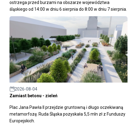
ostrzega przed burzami na obszarze województwa
śląskiego od 14:00 w dniu 6 sierpnia do 8:00 w dniu 7 sierpnia.
2026-08-04
Zamiast betonu - zieleń
Plac Jana Pawła II przejdzie gruntowną i długo oczekiwaną
metamorfozę. Ruda Śląska pozyskała 5,5 mln zł z Funduszy
Europejskich.