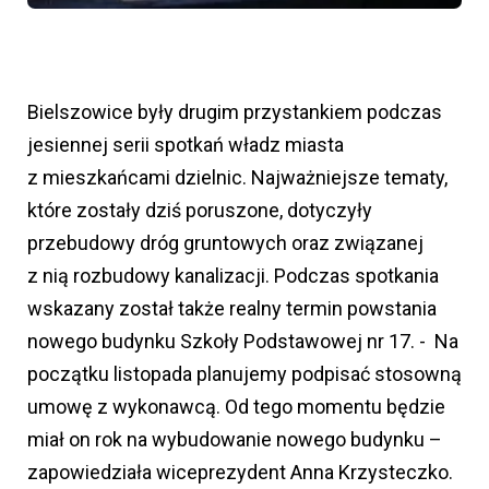
Bielszowice były drugim przystankiem podczas
jesiennej serii spotkań władz miasta
z mieszkańcami dzielnic. Najważniejsze tematy,
które zostały dziś poruszone, dotyczyły
przebudowy dróg gruntowych oraz związanej
z nią rozbudowy kanalizacji. Podczas spotkania
wskazany został także realny termin powstania
nowego budynku Szkoły Podstawowej nr 17. - Na
początku listopada planujemy podpisać stosowną
umowę z wykonawcą. Od tego momentu będzie
miał on rok na wybudowanie nowego budynku –
zapowiedziała wiceprezydent Anna Krzysteczko.