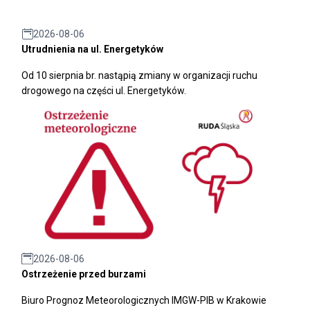
2026-08-06
Utrudnienia na ul. Energetyków
Od 10 sierpnia br. nastąpią zmiany w organizacji ruchu
drogowego na części ul. Energetyków.
2026-08-06
Ostrzeżenie przed burzami
Biuro Prognoz Meteorologicznych IMGW-PIB w Krakowie