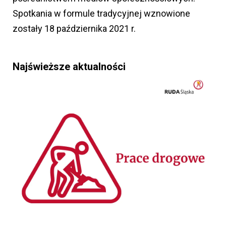
Spotkania w formule tradycyjnej wznowione
zostały 18 października 2021 r.
Najświeższe aktualności