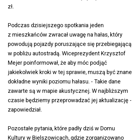
zł.
Podczas dzisiejszego spotkania jeden
z mieszkańców zwracał uwagę na hałas, który
powodują pojazdy poruszające się przebiegającą
w pobliżu autostradą. Wiceprezydent Krzysztof
Mejer poinformował, że aby móc podjąć
jakiekolwiek kroki w tej sprawie, muszą być znane
dokładne wyniki poziomu hałasu. - Takie dane
zawarte są w mapie akustycznej. W najbliższym
czasie będziemy przeprowadzać jej aktualizację -
zapowiedział.
Pozostałe pytania, które padły dziś w Domu
Kultury w Bielszowicach, gdzie zorganizowano