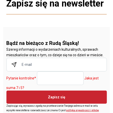
Zapisz się na newsletter
Bądź na bieżąco z Rudą Śląską!
Szereg informacji o wydarzeniach kulturalnych, sprawach
mieszkańców oraz o tym, co dzieje się na co dzień w mieście.
Pytanie kontrolne
*
Jaka jest
suma 7 i 5?
Zapisz się
Zapisując się, wyrażasz zgodę na przetwarzanie Twojego adresu e-mail w celu
wysyłki newslettera i oświadczasz że znana Ci jest
polityka prywatności i plików