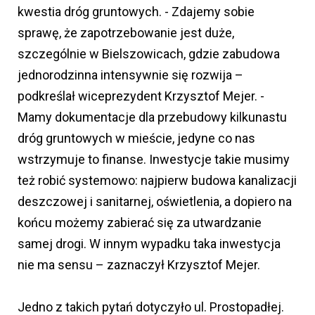
kwestia dróg gruntowych. - Zdajemy sobie
sprawę, że zapotrzebowanie jest duże,
szczególnie w Bielszowicach, gdzie zabudowa
jednorodzinna intensywnie się rozwija –
podkreślał wiceprezydent Krzysztof Mejer. -
Mamy dokumentacje dla przebudowy kilkunastu
dróg gruntowych w mieście, jedyne co nas
wstrzymuje to finanse. Inwestycje takie musimy
też robić systemowo: najpierw budowa kanalizacji
deszczowej i sanitarnej, oświetlenia, a dopiero na
końcu możemy zabierać się za utwardzanie
samej drogi. W innym wypadku taka inwestycja
nie ma sensu – zaznaczył Krzysztof Mejer.
Jedno z takich pytań dotyczyło ul. Prostopadłej.