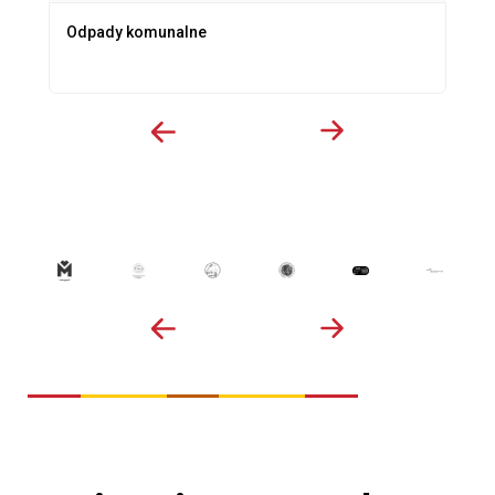
Odpady komunalne