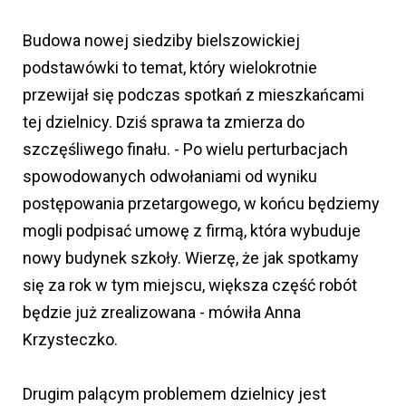
Budowa nowej siedziby bielszowickiej
podstawówki to temat, który wielokrotnie
przewijał się podczas spotkań z mieszkańcami
tej dzielnicy. Dziś sprawa ta zmierza do
szczęśliwego finału. - Po wielu perturbacjach
spowodowanych odwołaniami od wyniku
postępowania przetargowego, w końcu będziemy
mogli podpisać umowę z firmą, która wybuduje
nowy budynek szkoły. Wierzę, że jak spotkamy
się za rok w tym miejscu, większa część robót
będzie już zrealizowana - mówiła Anna
Krzysteczko.
Drugim palącym problemem dzielnicy jest