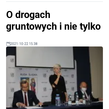
O drogach
gruntowych i nie tylko
2021-10-22 15:38