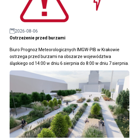
2026-08-06
Ostrzeżenie przed burzami
Biuro Prognoz Meteorologicznych IMGW-PIB w Krakowie
ostrzega przed burzami na obszarze województwa
śląskiego od 14:00 w dniu 6 sierpnia do 8:00 w dniu 7 sierpnia.