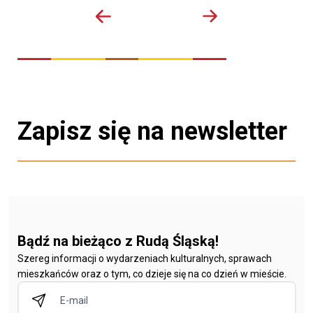
Zapisz się na newsletter
Bądź na bieżąco z Rudą Śląską!
Szereg informacji o wydarzeniach kulturalnych, sprawach
mieszkańców oraz o tym, co dzieje się na co dzień w mieście.