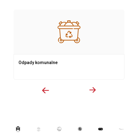
Odpady komunalne