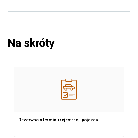
Na skróty
Rezerwacja terminu rejestracji pojazdu