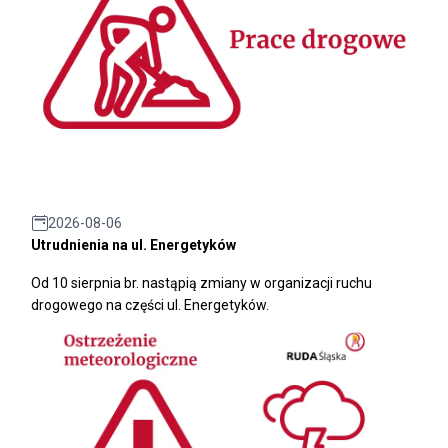
2026-08-06
Utrudnienia na ul. Energetyków
Od 10 sierpnia br. nastąpią zmiany w organizacji ruchu
drogowego na części ul. Energetyków.