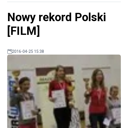
Nowy rekord Polski
[FILM]
2016-04-25 15:38