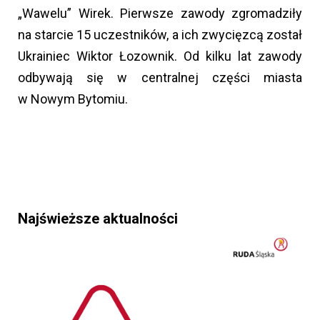
„Wawelu” Wirek. Pierwsze zawody zgromadziły
na starcie 15 uczestników, a ich zwycięzcą został
Ukrainiec Wiktor Łozownik. Od kilku lat zawody
odbywają się w centralnej części miasta
w Nowym Bytomiu.
Najświeższe aktualności