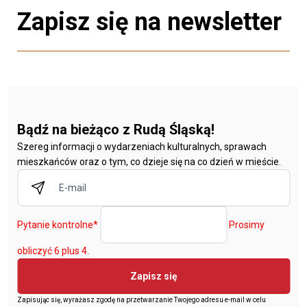
Zapisz się na newsletter
Bądź na bieżąco z Rudą Śląską!
Szereg informacji o wydarzeniach kulturalnych, sprawach
mieszkańców oraz o tym, co dzieje się na co dzień w mieście.
Pytanie kontrolne
*
Prosimy
obliczyć 6 plus 4.
Zapisz się
Zapisując się, wyrażasz zgodę na przetwarzanie Twojego adresu e-mail w celu