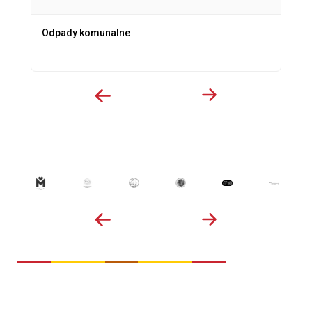
Odpady komunalne