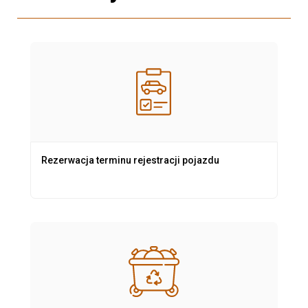
Rezerwacja terminu rejestracji pojazdu