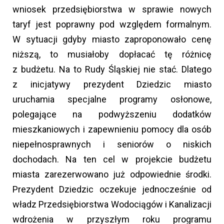
wniosek przedsiębiorstwa w sprawie nowych
taryf jest poprawny pod względem formalnym.
W sytuacji gdyby miasto zaproponowało cenę
niższą, to musiałoby dopłacać tę różnicę
z budżetu. Na to Rudy Śląskiej nie stać. Dlatego
z inicjatywy prezydent Dziedzic miasto
uruchamia specjalne programy osłonowe,
polegające na podwyższeniu dodatków
mieszkaniowych i zapewnieniu pomocy dla osób
niepełnosprawnych i seniorów o niskich
dochodach. Na ten cel w projekcie budżetu
miasta zarezerwowano już odpowiednie środki.
Prezydent Dziedzic oczekuje jednocześnie od
władz Przedsiębiorstwa Wodociągów i Kanalizacji
wdrożenia w przyszłym roku programu