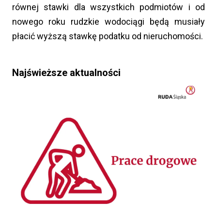
równej stawki dla wszystkich podmiotów i od
nowego roku rudzkie wodociągi będą musiały
płacić wyższą stawkę podatku od nieruchomości.
Najświeższe aktualności