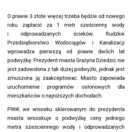
O prawie 3 złote więcej trzeba będzie od nowego
roku zapłacić za 1 metr sześcienny wody
i odprowadzanych ścieków. Rudzkie
Przedsiębiorstwo Wodociągów i Kanalizacji
wprowadza pierwszą od prawie dwóch lat
podwyżkę. Prezydent miasta Grażyna Dziedzic nie
jest zadowolona z tak dużej podwyżki, jednak jest
zmuszona ją zaakceptować. Miasto zapowiada
uruchomienie programów osłonowych dla
mieszkańców o najniższych dochodach.
PWiK we wniosku skierowanym do prezydenta
miasta wnioskuje o podwyżkę ceny jednego
metra sześciennego wody i odprowadzanych