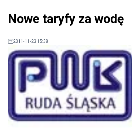
Nowe taryfy za wodę
2011-11-23 15:38