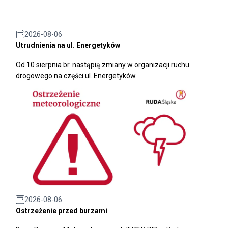
2026-08-06
Utrudnienia na ul. Energetyków
Od 10 sierpnia br. nastąpią zmiany w organizacji ruchu
drogowego na części ul. Energetyków.
2026-08-06
Ostrzeżenie przed burzami