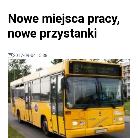
Nowe miejsca pracy,
nowe przystanki
2017-09-04 15:38