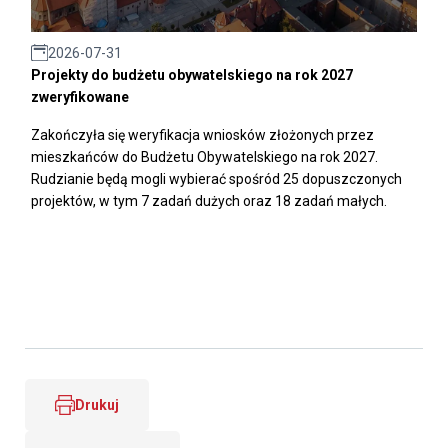
2026-07-31
Projekty do budżetu obywatelskiego na rok 2027
zweryfikowane
Zakończyła się weryfikacja wniosków złożonych przez
mieszkańców do Budżetu Obywatelskiego na rok 2027.
Rudzianie będą mogli wybierać spośród 25 dopuszczonych
projektów, w tym 7 zadań dużych oraz 18 zadań małych.
Drukuj