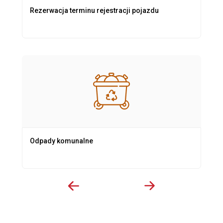
Rezerwacja terminu rejestracji pojazdu
Odpady komunalne