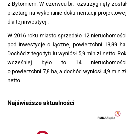
z Bytomiem. W czerwcu br. rozstrzygnięty został
przetarg na wykonanie dokumentacji projektowej
dla tej inwestycji.
W 2016 roku miasto sprzedało 12 nieruchomości
pod inwestycje o łącznej powierzchni 18,89 ha.
Dochód z tego tytułu wyniósł 5,9 mln zł netto. Rok
wcześniej było to 14 nieruchomości
o powierzchni 7,8 ha, a dochód wyniósł 4,9 mln zł
netto.
Najświeższe aktualności