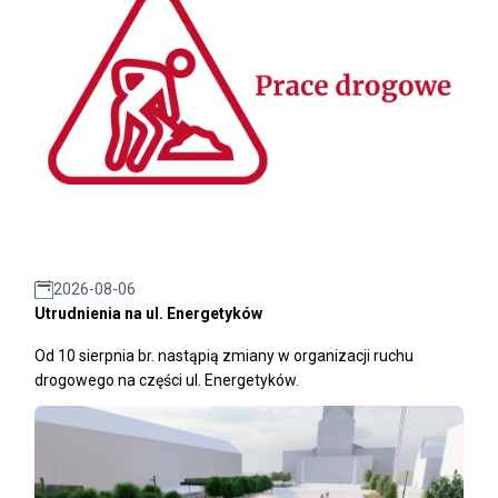
2026-08-06
Utrudnienia na ul. Energetyków
Od 10 sierpnia br. nastąpią zmiany w organizacji ruchu
drogowego na części ul. Energetyków.