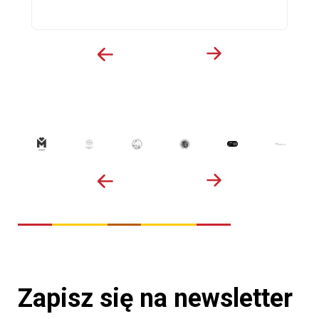
Zapisz się na newsletter