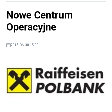
Nowe Centrum
Operacyjne
2015-06-30 15:38