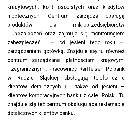
kredytowych, kont osobistych oraz kredytów
hipotecznych. Centrum zarządza obsługą
produktów dla mikroprzedsiębiorstw
i ubezpieczeń oraz zajmuje się monitoringiem
zabezpieczeń i – od jesieni tego roku –
zarządzaniem gotówką. Znajduje się tu również
centrum zarządzania płatnościami krajowymi
i zagranicznymi. Pracownicy Raiffeisen Polbank
w Rudzie Śląskiej obsługują telefonicznie
klientów detalicznych i - także od jesieni –
klientów korporacyjnych banku z całej Polski. Tu
znajduje się też centrum obsługujące reklamacje
detalicznych klientów banku.