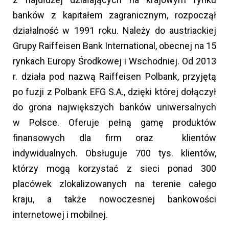
banków z kapitałem zagranicznym, rozpoczął
działalność w 1991 roku. Należy do austriackiej
Grupy Raiffeisen Bank International, obecnej na 15
rynkach Europy Środkowej i Wschodniej. Od 2013
r. działa pod nazwą Raiffeisen Polbank, przyjętą
po fuzji z Polbank EFG S.A., dzięki której dołączył
do grona największych banków uniwersalnych
w Polsce. Oferuje pełną gamę produktów
finansowych dla firm oraz klientów
indywidualnych. Obsługuje 700 tys. klientów,
którzy mogą korzystać z sieci ponad 300
placówek zlokalizowanych na terenie całego
kraju, a także nowoczesnej bankowości
internetowej i mobilnej.