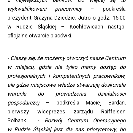
wykwalifikowani pracownicy
– podkreśla
prezydent Grażyna Dziedzic. Jutro o godz. 15.00
w Rudzie Śląskiej – Kochłowicach nastąpi
oficjalne otwarcie placówki.
-
Cieszę się, że możemy otworzyć nasze Centrum
w miejscu, gdzie nie tylko mamy dostęp do
profesjonalnych i kompetentnych pracowników,
ale gdzie miejscowe władze stwarzają doskonałe
warunki do prowadzenia działalności
gospodarczej
– podkreśla Maciej Bardan,
pierwszy wiceprezes zarządu Raiffeisen
Polbank. -
Rozwój Centrum Operacyjnego
w Rudzie Śląskiej jest dla nas priorytetowy, bo