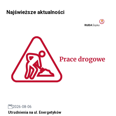
Najświeższe aktualności
2026-08-06
Utrudnienia na ul. Energetyków