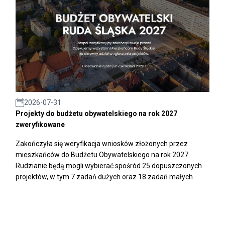
2026-07-31
Projekty do budżetu obywatelskiego na rok 2027
zweryfikowane
Zakończyła się weryfikacja wniosków złożonych przez
mieszkańców do Budżetu Obywatelskiego na rok 2027.
Rudzianie będą mogli wybierać spośród 25 dopuszczonych
projektów, w tym 7 zadań dużych oraz 18 zadań małych.