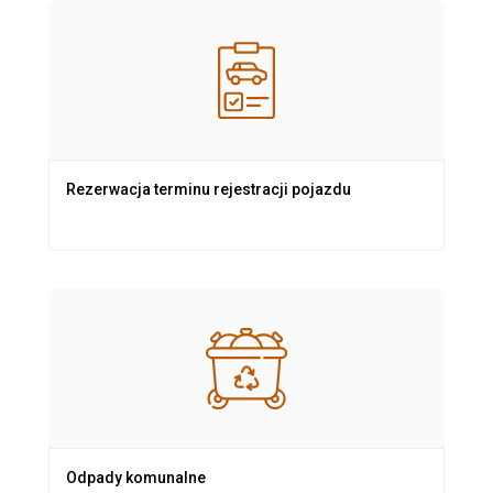
Rezerwacja terminu rejestracji pojazdu
Odpady komunalne