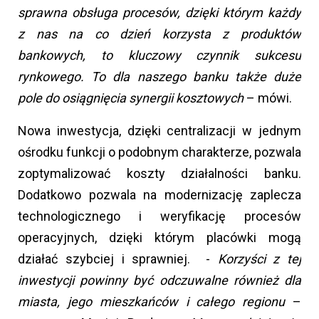
sprawna obsługa procesów, dzięki którym każdy
z nas na co dzień korzysta z produktów
bankowych, to kluczowy czynnik sukcesu
rynkowego. To dla naszego banku także duże
pole do osiągnięcia synergii kosztowych
– mówi.
Nowa inwestycja, dzięki centralizacji w jednym
ośrodku funkcji o podobnym charakterze, pozwala
zoptymalizować koszty działalności banku.
Dodatkowo pozwala na modernizację zaplecza
technologicznego i weryfikację procesów
operacyjnych, dzięki którym placówki mogą
działać szybciej i sprawniej. -
Korzyści z tej
inwestycji powinny być odczuwalne również dla
miasta, jego mieszkańców i całego regionu
–