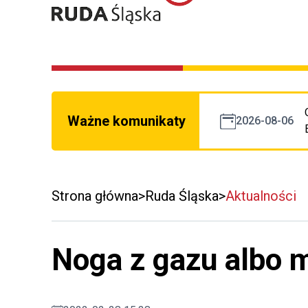
Ważne komunikaty
2026-08-06
Strona główna
Ruda Śląska
Aktualności
Noga z gazu albo 