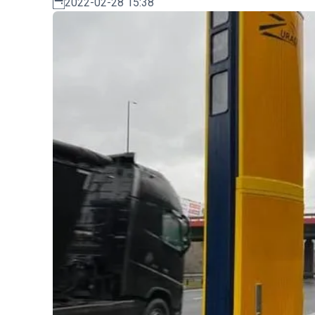
2022-02-28 15:38