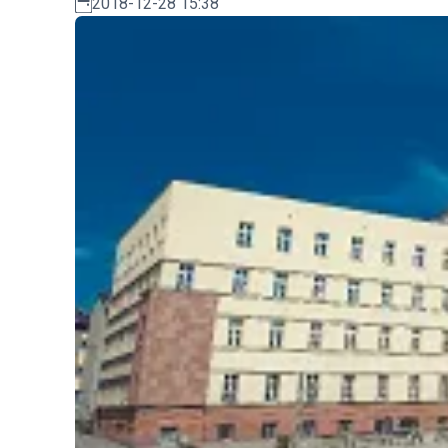
2018-12-28 15:38