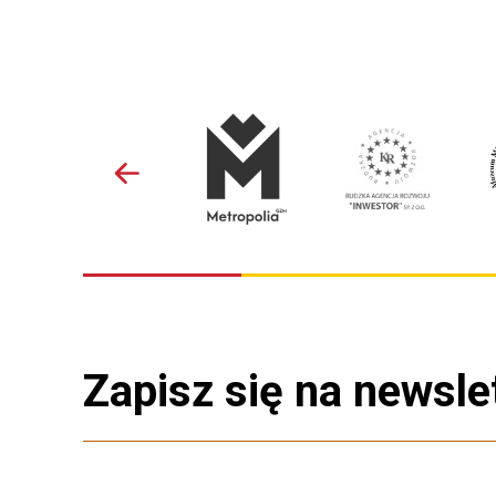
Zapisz się na newsle