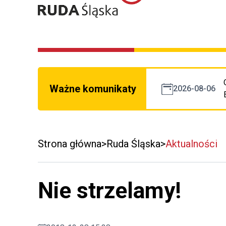
Ważne komunikaty
2026-08-06
Strona główna
Ruda Śląska
Aktualności
Nie strzelamy!