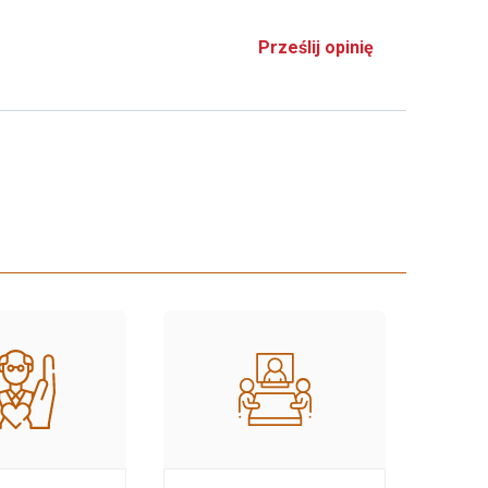
Prześlij opinię