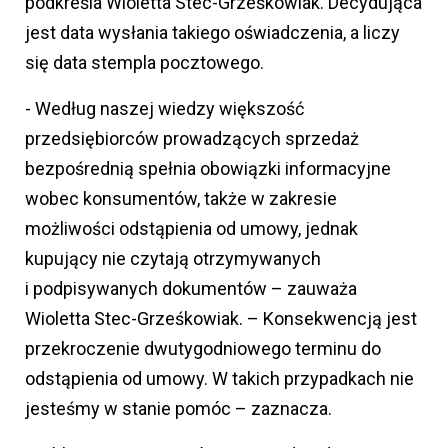
podkreśla Wioletta Stec-Grześkowiak. Decydująca
jest data wysłania takiego oświadczenia, a liczy
się data stempla pocztowego.
- Według naszej wiedzy większość
przedsiębiorców prowadzących sprzedaż
bezpośrednią spełnia obowiązki informacyjne
wobec konsumentów, także w zakresie
możliwości odstąpienia od umowy, jednak
kupujący nie czytają otrzymywanych
i podpisywanych dokumentów – zauważa
Wioletta Stec-Grześkowiak. – Konsekwencją jest
przekroczenie dwutygodniowego terminu do
odstąpienia od umowy. W takich przypadkach nie
jesteśmy w stanie pomóc – zaznacza.