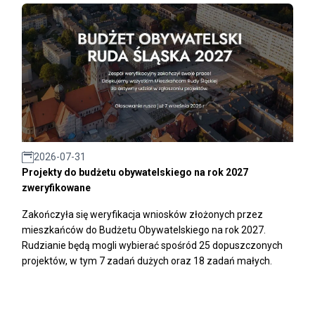
2026-07-31
Projekty do budżetu obywatelskiego na rok 2027
zweryfikowane
Zakończyła się weryfikacja wniosków złożonych przez
mieszkańców do Budżetu Obywatelskiego na rok 2027.
Rudzianie będą mogli wybierać spośród 25 dopuszczonych
projektów, w tym 7 zadań dużych oraz 18 zadań małych.