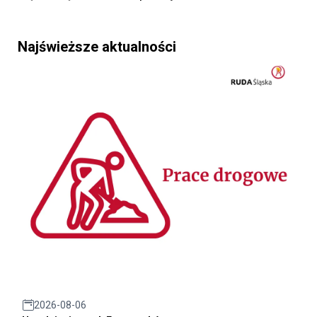
Najświeższe aktualności
2026-08-06