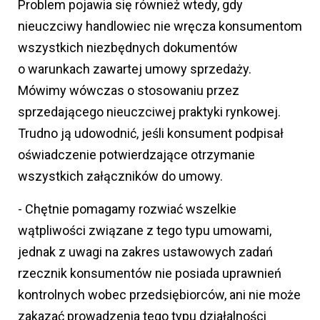
Problem pojawia się również wtedy, gdy
nieuczciwy handlowiec nie wręcza konsumentom
wszystkich niezbędnych dokumentów
o warunkach zawartej umowy sprzedaży.
Mówimy wówczas o stosowaniu przez
sprzedającego nieuczciwej praktyki rynkowej.
Trudno ją udowodnić, jeśli konsument podpisał
oświadczenie potwierdzające otrzymanie
wszystkich załączników do umowy.
- Chętnie pomagamy rozwiać wszelkie
wątpliwości związane z tego typu umowami,
jednak z uwagi na zakres ustawowych zadań
rzecznik konsumentów nie posiada uprawnień
kontrolnych wobec przedsiębiorców, ani nie może
zakazać prowadzenia tego typu działalności