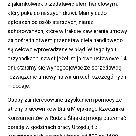
z jakimkolwiek przedstawicielem handlowym,
który puka do naszych drzwi. Mamy dużo
zgłoszeń od osób starszych, nieraz
schorowanych, które w trakcie zawierania umowy
za pośrednictwem przedstawiciela handlowego
są celowo wprowadzane w błąd. W tego typu
przypadkach, nawet jeżeli mija owe ustawowe 14
dni, staramy się wynegocjować ze sprzedawcą
rozwiązanie umowy na warunkach szczególnych
– dodaje.
Osoby zainteresowane uzyskaniem pomocy ze
strony pracowników Biura Miejskiego Rzecznika
Konsumentów w Rudzie Śląskiej mogą otrzymać
poradę w godzinach pracy Urzędu, tj.: