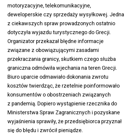
motoryzacyjne, telekomunikacyjne,
deweloperskie czy sprzedaży wysyłkowej. Jedna
z ciekawszych spraw prowadzonych ostatnio
dotyczyła wyjazdu turystycznego do Grecji.
Organizator przekazał błędne informacje
związane z obowiązującymi zasadami
przekraczania granicy, skutkiem czego służba
graniczna odmówiła wjechania na teren Grecji.
Biuro uparcie odmawiało dokonania zwrotu
kosztów twierdząc, że rzetelnie poinformowało
konsumentów o obostrzeniach związanych
z pandemią. Dopiero wystąpienie rzecznika do
Ministerstwa Spraw Zagranicznych i pozyskane
wyjaśnienia sprawiły, że przedsiębiorca przyznał
się do błędu i zwrócił pieniądze.