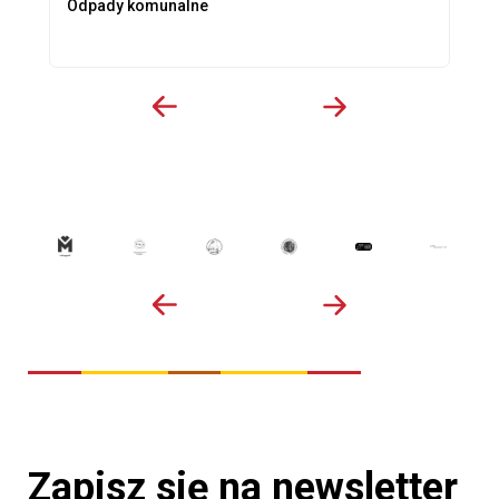
Odpady komunalne
Zapisz się na newsletter