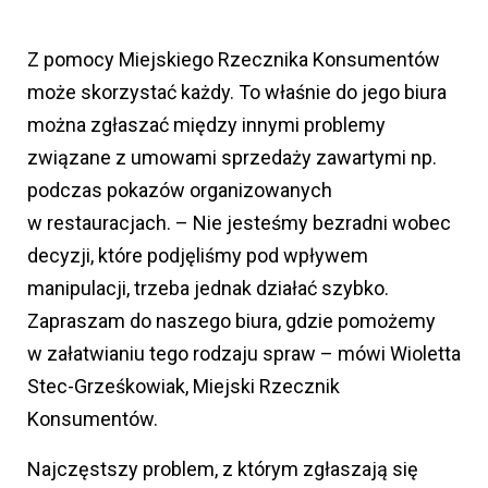
Z pomocy Miejskiego Rzecznika Konsumentów
może skorzystać każdy. To właśnie do jego biura
można zgłaszać między innymi problemy
związane z umowami sprzedaży zawartymi np.
podczas pokazów organizowanych
w restauracjach. – Nie jesteśmy bezradni wobec
decyzji, które podjęliśmy pod wpływem
manipulacji, trzeba jednak działać szybko.
Zapraszam do naszego biura, gdzie pomożemy
w załatwianiu tego rodzaju spraw – mówi Wioletta
Stec-Grześkowiak, Miejski Rzecznik
Konsumentów.
Najczęstszy problem, z którym zgłaszają się