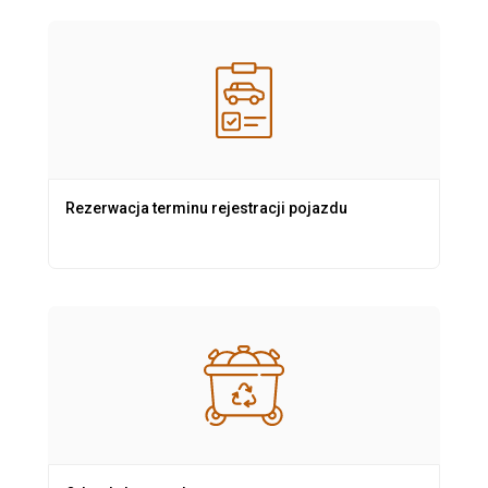
Rezerwacja terminu rejestracji pojazdu