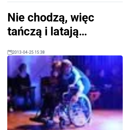
Nie chodzą, więc
tańczą i latają…
2013-04-25 15:38