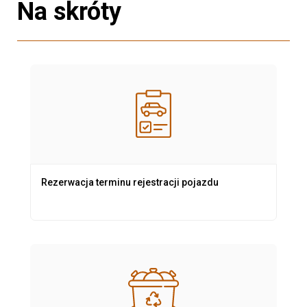
Na skróty
Rezerwacja terminu rejestracji pojazdu