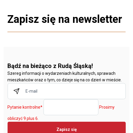
Zapisz się na newsletter
Bądź na bieżąco z Rudą Śląską!
Szereg informacji o wydarzeniach kulturalnych, sprawach
mieszkańców oraz o tym, co dzieje się na co dzień w mieście.
Pytanie kontrolne
*
Prosimy
obliczyć 9 plus 6.
Zapisz się