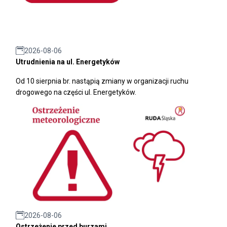
2026-08-06
Utrudnienia na ul. Energetyków
Od 10 sierpnia br. nastąpią zmiany w organizacji ruchu
drogowego na części ul. Energetyków.
2026-08-06
Ostrzeżenie przed burzami