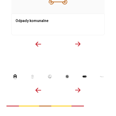
Odpady komunalne