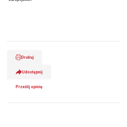
Drukuj
Udostępnij
Prześlij opinię