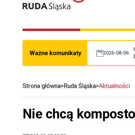
Ważne komunikaty
2026-08-06
Strona główna
Ruda Śląska
Aktualności
Nie chcą kompost