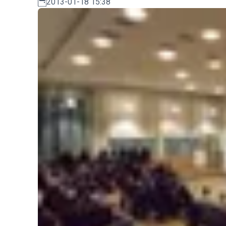
2013-01-18 15:38