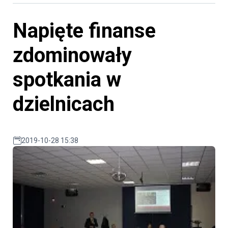
Napięte finanse
zdominowały
spotkania w
dzielnicach
2019-10-28 15:38