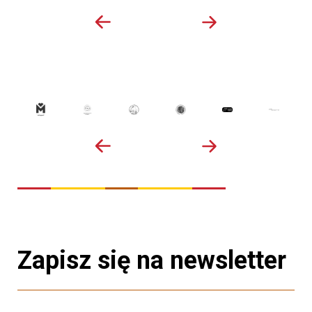
Zapisz się na newsletter