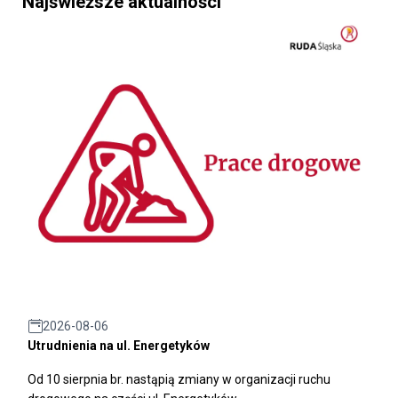
Najświeższe aktualności
2026-08-06
Utrudnienia na ul. Energetyków
Od 10 sierpnia br. nastąpią zmiany w organizacji ruchu