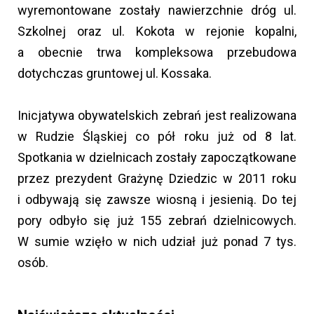
wyremontowane zostały nawierzchnie dróg ul.
Szkolnej oraz ul. Kokota w rejonie kopalni,
a obecnie trwa kompleksowa przebudowa
dotychczas gruntowej ul. Kossaka.
Inicjatywa obywatelskich zebrań jest realizowana
w Rudzie Śląskiej co pół roku już od 8 lat.
Spotkania w dzielnicach zostały zapoczątkowane
przez prezydent Grażynę Dziedzic w 2011 roku
i odbywają się zawsze wiosną i jesienią. Do tej
pory odbyło się już 155 zebrań dzielnicowych.
W sumie wzięło w nich udział już ponad 7 tys.
osób.