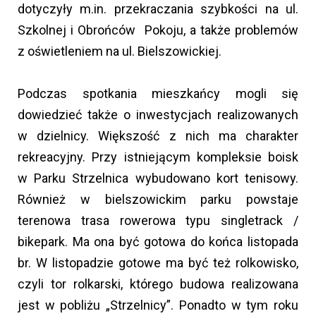
dotyczyły m.in. przekraczania szybkości na ul.
Szkolnej i Obrońców Pokoju, a także problemów
z oświetleniem na ul. Bielszowickiej.
Podczas spotkania mieszkańcy mogli się
dowiedzieć także o inwestycjach realizowanych
w dzielnicy. Większość z nich ma charakter
rekreacyjny. Przy istniejącym kompleksie boisk
w Parku Strzelnica wybudowano kort tenisowy.
Również w bielszowickim parku powstaje
terenowa trasa rowerowa typu singletrack /
bikepark. Ma ona być gotowa do końca listopada
br. W listopadzie gotowe ma być też rolkowisko,
czyli tor rolkarski, którego budowa realizowana
jest w pobliżu „Strzelnicy”. Ponadto w tym roku