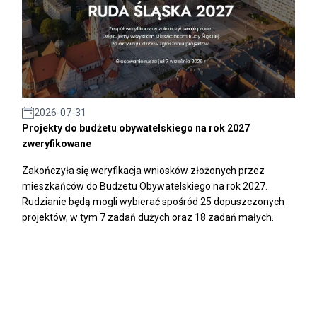
2026-07-31
Projekty do budżetu obywatelskiego na rok 2027
zweryfikowane
Zakończyła się weryfikacja wniosków złożonych przez
mieszkańców do Budżetu Obywatelskiego na rok 2027.
Rudzianie będą mogli wybierać spośród 25 dopuszczonych
projektów, w tym 7 zadań dużych oraz 18 zadań małych.