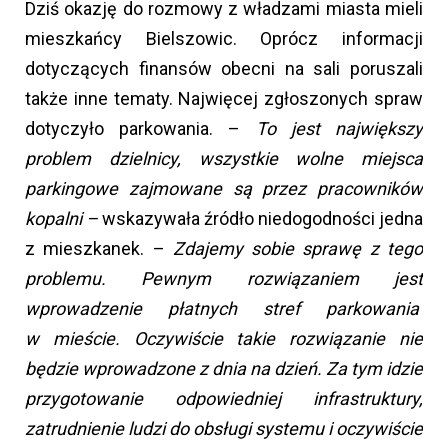
Dziś okazję do rozmowy z władzami miasta mieli
mieszkańcy Bielszowic. Oprócz informacji
dotyczących finansów obecni na sali poruszali
także inne tematy. Najwięcej zgłoszonych spraw
dotyczyło parkowania. –
To jest największy
problem dzielnicy, wszystkie wolne miejsca
parkingowe zajmowane są przez pracowników
kopalni –
wskazywała źródło niedogodności jedna
z mieszkanek. –
Zdajemy sobie sprawę z tego
problemu. Pewnym rozwiązaniem jest
wprowadzenie płatnych stref parkowania
w mieście. Oczywiście takie rozwiązanie nie
będzie wprowadzone z dnia na dzień. Za tym idzie
przygotowanie odpowiedniej infrastruktury,
zatrudnienie ludzi do obsługi systemu i oczywiście