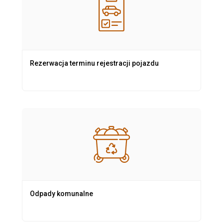
Rezerwacja terminu rejestracji pojazdu
Odpady komunalne