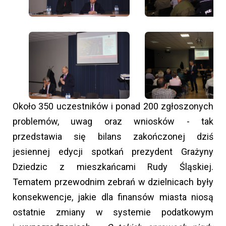
Około 350 uczestników i ponad 200 zgłoszonych
problemów, uwag oraz wniosków - tak
przedstawia się bilans zakończonej dziś
jesiennej edycji spotkań prezydent Grażyny
Dziedzic z mieszkańcami Rudy Śląskiej.
Tematem przewodnim zebrań w dzielnicach były
konsekwencje, jakie dla finansów miasta niosą
ostatnie zmiany w systemie podatkowym